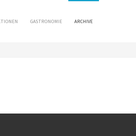
KTIONEN
GASTRONOMIE
ARCHIVE