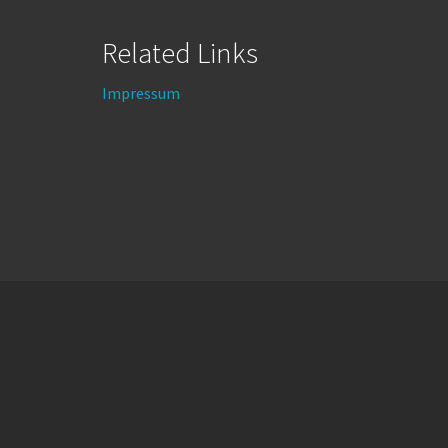
Related Links
Impressum