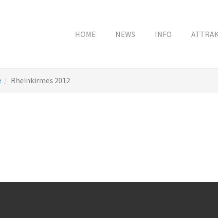
HOME
NEWS
INFO
ATTRA
e
Rheinkirmes 2012