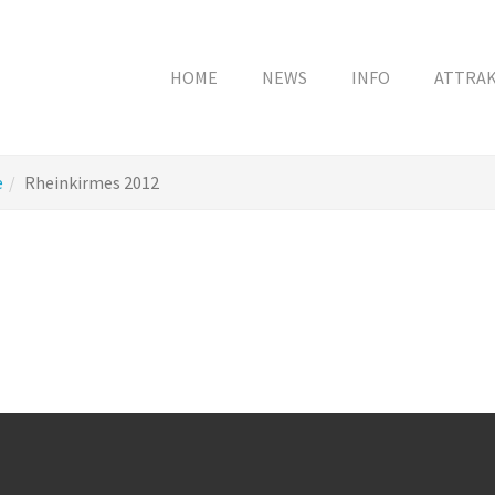
HOME
NEWS
INFO
ATTRA
e
Rheinkirmes 2012