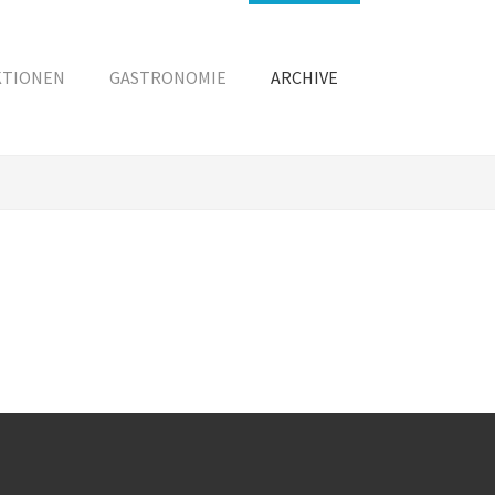
KTIONEN
GASTRONOMIE
ARCHIVE