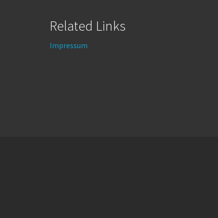
Related Links
Impressum