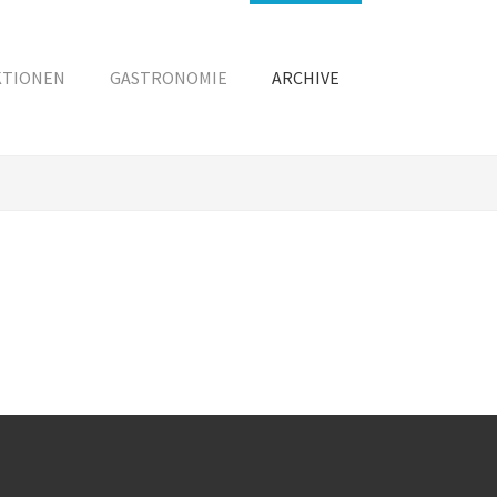
KTIONEN
GASTRONOMIE
ARCHIVE