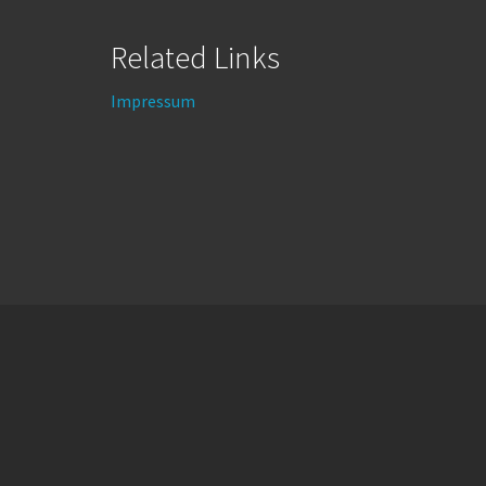
Related Links
Impressum