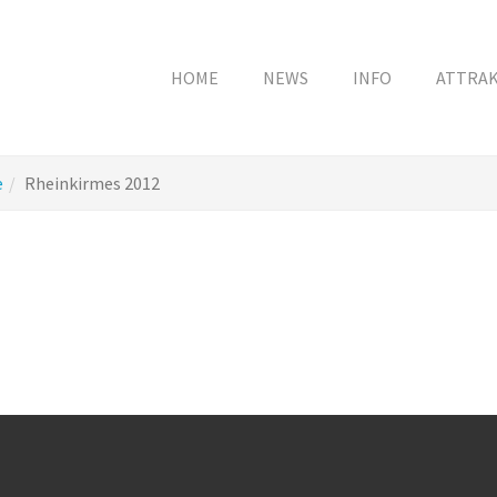
HOME
NEWS
INFO
ATTRA
e
Rheinkirmes 2012