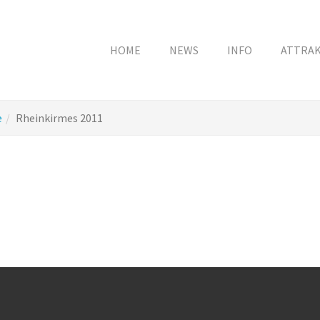
HOME
NEWS
INFO
ATTRA
e
Rheinkirmes 2011