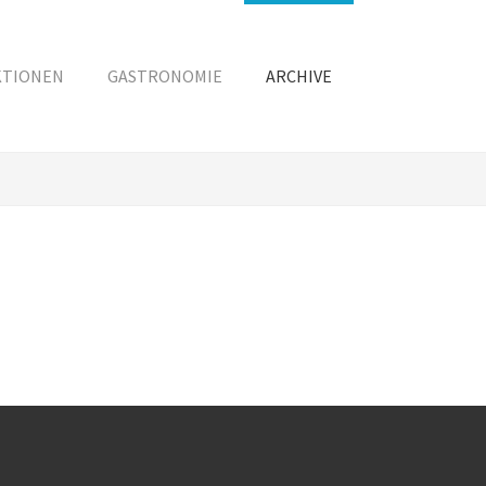
KTIONEN
GASTRONOMIE
ARCHIVE