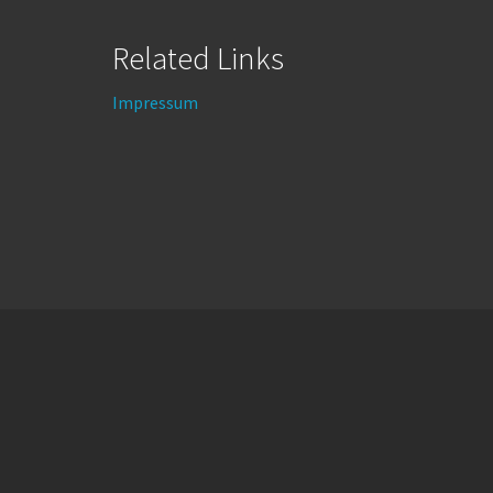
Related Links
Impressum