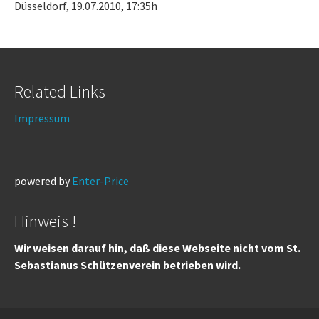
Düsseldorf, 19.07.2010, 17:35h
Related Links
Impressum
powered by
Enter-Price
Hinweis !
Wir weisen darauf hin, daß diese Webseite nicht vom St.
Sebastianus Schützenverein betrieben wird.