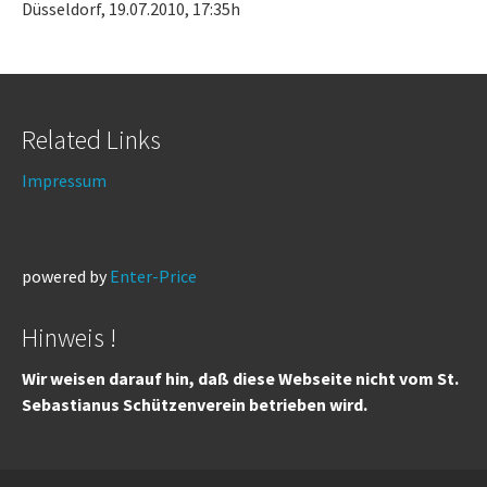
Düsseldorf, 19.07.2010, 17:35h
Related Links
Impressum
powered by
Enter-Price
Hinweis !
Wir weisen darauf hin, daß diese Webseite nicht vom St.
Sebastianus Schützenverein betrieben wird.