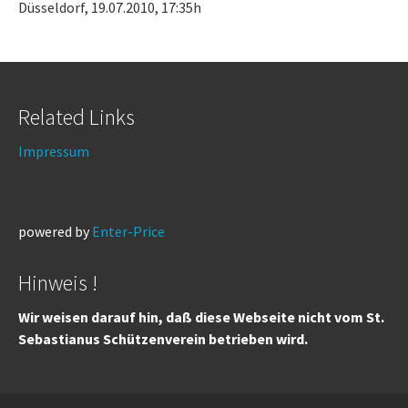
Düsseldorf, 19.07.2010, 17:35h
Related Links
Impressum
powered by
Enter-Price
Hinweis !
Wir weisen darauf hin, daß diese Webseite nicht vom St.
Sebastianus Schützenverein betrieben wird.