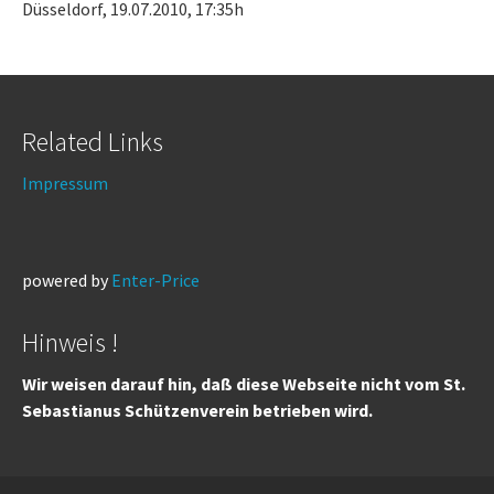
Düsseldorf, 19.07.2010, 17:35h
Related Links
Impressum
powered by
Enter-Price
Hinweis !
Wir weisen darauf hin, daß diese Webseite nicht vom St.
Sebastianus Schützenverein betrieben wird.