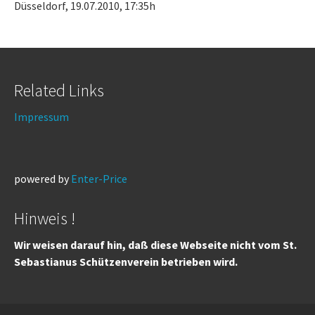
Düsseldorf, 19.07.2010, 17:35h
Related Links
Impressum
powered by
Enter-Price
Hinweis !
Wir weisen darauf hin, daß diese Webseite nicht vom St.
Sebastianus Schützenverein betrieben wird.