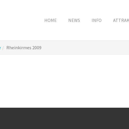
HOME
NEWS
INFO
ATTRA
e
Rheinkirmes 2009