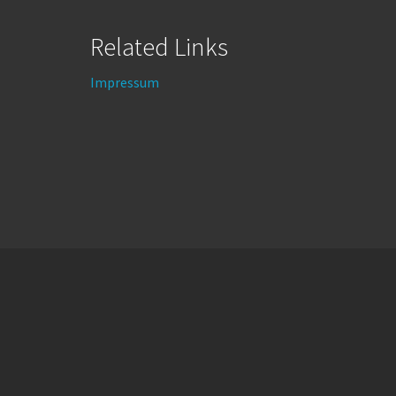
Related Links
Impressum