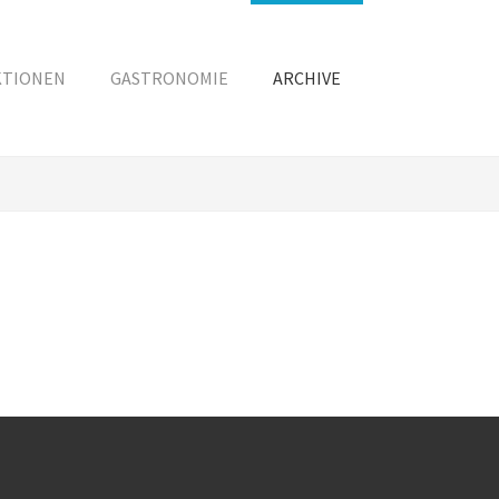
KTIONEN
GASTRONOMIE
ARCHIVE