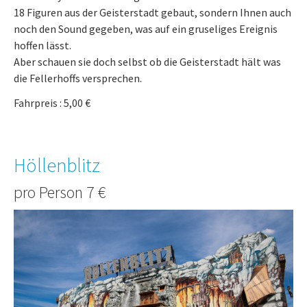
18 Figuren aus der Geisterstadt gebaut, sondern Ihnen auch
noch den Sound gegeben, was auf ein gruseliges Ereignis
hoffen lässt.
Aber schauen sie doch selbst ob die Geisterstadt hält was
die Fellerhoffs versprechen.
Fahrpreis : 5,00 €
Höllenblitz
pro Person 7 €