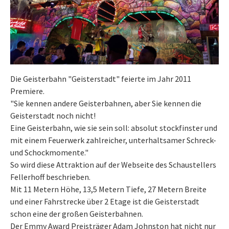
Die Geisterbahn "Geisterstadt" feierte im Jahr 2011
Premiere.
"Sie kennen andere Geisterbahnen, aber Sie kennen die
Geisterstadt noch nicht!
Eine Geisterbahn, wie sie sein soll: absolut stockfinster und
mit einem Feuerwerk zahlreicher, unterhaltsamer Schreck-
und Schockmomente."
So wird diese Attraktion auf der Webseite des Schaustellers
Fellerhoff beschrieben.
Mit 11 Metern Höhe, 13,5 Metern Tiefe, 27 Metern Breite
und einer Fahrstrecke über 2 Etage ist die Geisterstadt
schon eine der großen Geisterbahnen.
Der Emmy Award Preisträger Adam Johnston hat nicht nur