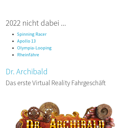
2022 nicht dabei ...
Spinning Racer
Apollo 13
Olympia-Looping
Rheinfähre
Dr. Archibald
Das erste Virtual Reality Fahrgeschäft