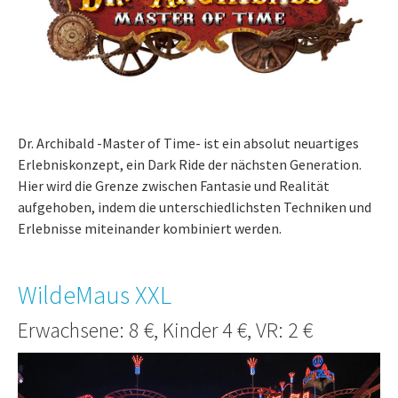
Dr. Archibald -Master of Time- ist ein absolut neuartiges
Erlebniskonzept, ein Dark Ride der nächsten Generation.
Hier wird die Grenze zwischen Fantasie und Realität
aufgehoben, indem die unterschiedlichsten Techniken und
Erlebnisse miteinander kombiniert werden.
WildeMaus XXL
Erwachsene: 8 €, Kinder 4 €, VR: 2 €