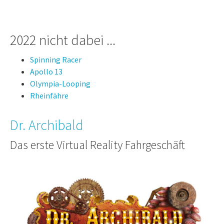
2022 nicht dabei ...
Spinning Racer
Apollo 13
Olympia-Looping
Rheinfähre
Dr. Archibald
Das erste Virtual Reality Fahrgeschäft