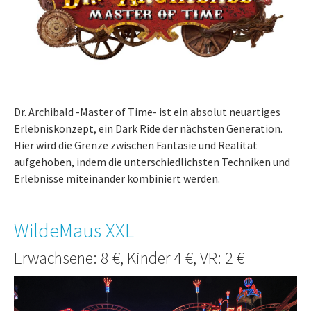
Dr. Archibald -Master of Time- ist ein absolut neuartiges
Erlebniskonzept, ein Dark Ride der nächsten Generation.
Hier wird die Grenze zwischen Fantasie und Realität
aufgehoben, indem die unterschiedlichsten Techniken und
Erlebnisse miteinander kombiniert werden.
WildeMaus XXL
Erwachsene: 8 €, Kinder 4 €, VR: 2 €