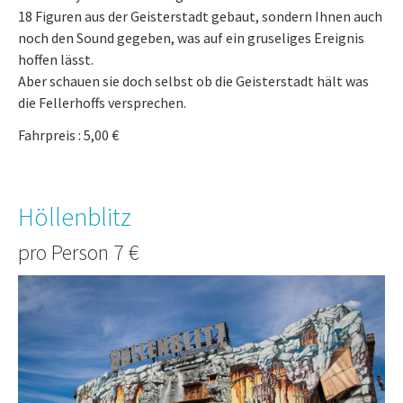
18 Figuren aus der Geisterstadt gebaut, sondern Ihnen auch
noch den Sound gegeben, was auf ein gruseliges Ereignis
hoffen lässt.
Aber schauen sie doch selbst ob die Geisterstadt hält was
die Fellerhoffs versprechen.
Fahrpreis : 5,00 €
Höllenblitz
pro Person 7 €