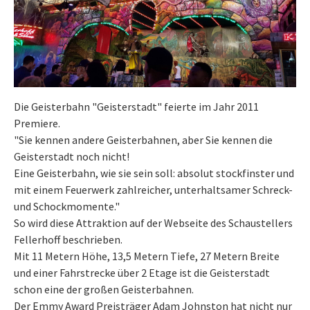
Die Geisterbahn "Geisterstadt" feierte im Jahr 2011
Premiere.
"Sie kennen andere Geisterbahnen, aber Sie kennen die
Geisterstadt noch nicht!
Eine Geisterbahn, wie sie sein soll: absolut stockfinster und
mit einem Feuerwerk zahlreicher, unterhaltsamer Schreck-
und Schockmomente."
So wird diese Attraktion auf der Webseite des Schaustellers
Fellerhoff beschrieben.
Mit 11 Metern Höhe, 13,5 Metern Tiefe, 27 Metern Breite
und einer Fahrstrecke über 2 Etage ist die Geisterstadt
schon eine der großen Geisterbahnen.
Der Emmy Award Preisträger Adam Johnston hat nicht nur