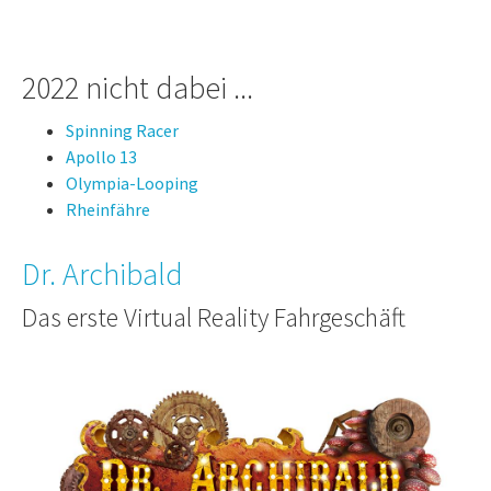
2022 nicht dabei ...
Spinning Racer
Apollo 13
Olympia-Looping
Rheinfähre
Dr. Archibald
Das erste Virtual Reality Fahrgeschäft