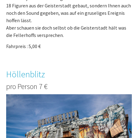
18 Figuren aus der Geisterstadt gebaut, sondern Ihnen auch
noch den Sound gegeben, was auf ein gruseliges Ereignis
hoffen lässt.
Aber schauen sie doch selbst ob die Geisterstadt hält was
die Fellerhoffs versprechen.
Fahrpreis : 5,00 €
Höllenblitz
pro Person 7 €