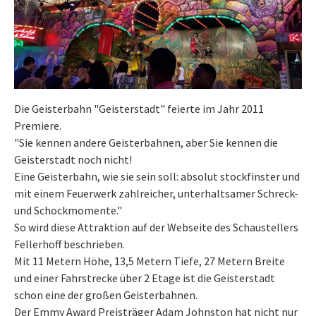
Die Geisterbahn "Geisterstadt" feierte im Jahr 2011
Premiere.
"Sie kennen andere Geisterbahnen, aber Sie kennen die
Geisterstadt noch nicht!
Eine Geisterbahn, wie sie sein soll: absolut stockfinster und
mit einem Feuerwerk zahlreicher, unterhaltsamer Schreck-
und Schockmomente."
So wird diese Attraktion auf der Webseite des Schaustellers
Fellerhoff beschrieben.
Mit 11 Metern Höhe, 13,5 Metern Tiefe, 27 Metern Breite
und einer Fahrstrecke über 2 Etage ist die Geisterstadt
schon eine der großen Geisterbahnen.
Der Emmy Award Preisträger Adam Johnston hat nicht nur