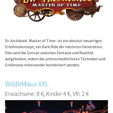
Dr. Archibald -Master of Time- ist ein absolut neuartiges
Erlebniskonzept, ein Dark Ride der nächsten Generation.
Hier wird die Grenze zwischen Fantasie und Realität
aufgehoben, indem die unterschiedlichsten Techniken und
Erlebnisse miteinander kombiniert werden.
WildeMaus XXL
Erwachsene: 8 €, Kinder 4 €, VR: 2 €