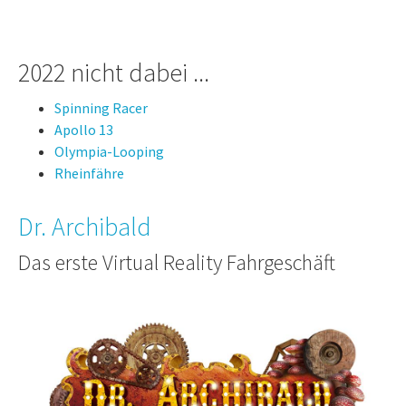
2022 nicht dabei ...
Spinning Racer
Apollo 13
Olympia-Looping
Rheinfähre
Dr. Archibald
Das erste Virtual Reality Fahrgeschäft