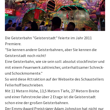
Die Geisterbahn "Geisterstadt" feierte im Jahr 2011
Premiere.
"Sie kennen andere Geisterbahnen, aber Sie kennen die
Geisterstadt noch nicht!
Eine Geisterbahn, wie sie sein soll: absolut stockfinster und
mit einem Feuerwerk zahlreicher, unterhaltsamer Schreck-
und Schockmomente."
So wird diese Attraktion auf der Webseite des Schaustellers
Fellerhoff beschrieben.
Mit 11 Metern Höhe, 13,5 Metern Tiefe, 27 Metern Breite
und einer Fahrstrecke über 2 Etage ist die Geisterstadt
schon eine der großen Geisterbahnen.
Der Emmy Award Preisträger Adam Johnston hat nicht nur