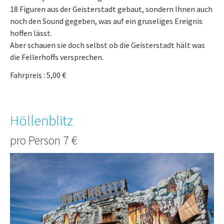
18 Figuren aus der Geisterstadt gebaut, sondern Ihnen auch
noch den Sound gegeben, was auf ein gruseliges Ereignis
hoffen lässt.
Aber schauen sie doch selbst ob die Geisterstadt hält was
die Fellerhoffs versprechen.
Fahrpreis : 5,00 €
Höllenblitz
pro Person 7 €