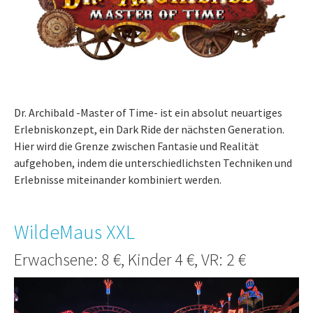
Dr. Archibald -Master of Time- ist ein absolut neuartiges
Erlebniskonzept, ein Dark Ride der nächsten Generation.
Hier wird die Grenze zwischen Fantasie und Realität
aufgehoben, indem die unterschiedlichsten Techniken und
Erlebnisse miteinander kombiniert werden.
WildeMaus XXL
Erwachsene: 8 €, Kinder 4 €, VR: 2 €