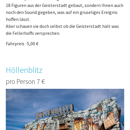
18 Figuren aus der Geisterstadt gebaut, sondern Ihnen auch
noch den Sound gegeben, was auf ein gruseliges Ereignis
hoffen lässt.
Aber schauen sie doch selbst ob die Geisterstadt hält was
die Fellerhoffs versprechen.
Fahrpreis : 5,00 €
Höllenblitz
pro Person 7 €