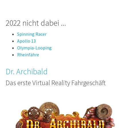
2022 nicht dabei ...
Spinning Racer
Apollo 13
Olympia-Looping
Rheinfähre
Dr. Archibald
Das erste Virtual Reality Fahrgeschäft