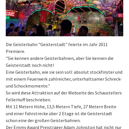
Die Geisterbahn "Geisterstadt" feierte im Jahr 2011
Premiere.
"Sie kennen andere Geisterbahnen, aber Sie kennen die
Geisterstadt noch nicht!
Eine Geisterbahn, wie sie sein soll: absolut stockfinster und
mit einem Feuerwerk zahlreicher, unterhaltsamer Schreck-
und Schockmomente."
So wird diese Attraktion auf der Webseite des Schaustellers
Fellerhoff beschrieben.
Mit 11 Metern Höhe, 13,5 Metern Tiefe, 27 Metern Breite
und einer Fahrstrecke über 2 Etage ist die Geisterstadt
schon eine der großen Geisterbahnen.
Der Emmy Award Preisträger Adam Johnston hat nicht nur