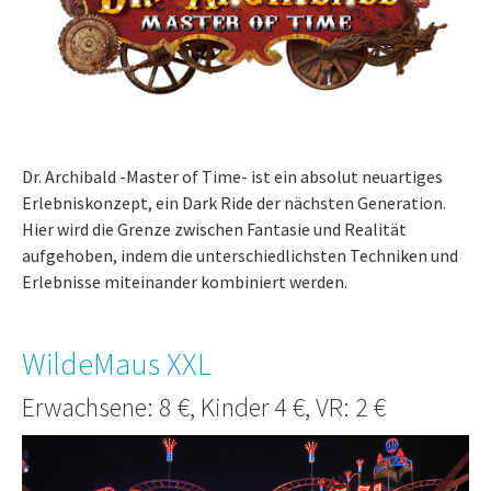
Dr. Archibald -Master of Time- ist ein absolut neuartiges
Erlebniskonzept, ein Dark Ride der nächsten Generation.
Hier wird die Grenze zwischen Fantasie und Realität
aufgehoben, indem die unterschiedlichsten Techniken und
Erlebnisse miteinander kombiniert werden.
WildeMaus XXL
Erwachsene: 8 €, Kinder 4 €, VR: 2 €