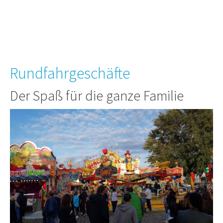
Rundfahrgeschäfte
Der Spaß für die ganze Familie