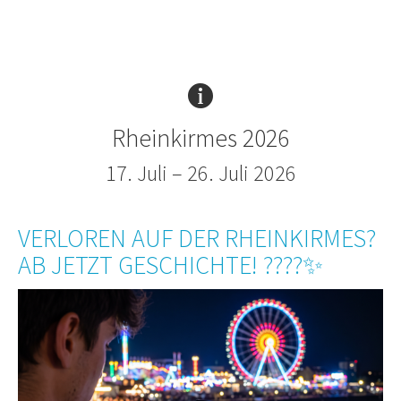
Rheinkirmes 2026
17. Juli – 26. Juli 2026
VERLOREN AUF DER RHEINKIRMES?
AB JETZT GESCHICHTE! ????✨