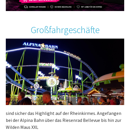
Großfahrgeschäfte
sind sicher das Highlight auf der Rheinkirmes. Angefangen
bei der Alpina Bahn über das Riesenrad Bellevue bis hin zur
Wilden Maus XXL