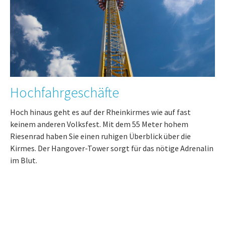
Hochfahrgeschäfte
Hoch hinaus geht es auf der Rheinkirmes wie auf fast
keinem anderen Volksfest. Mit dem 55 Meter hohem
Riesenrad haben Sie einen ruhigen Überblick über die
Kirmes. Der Hangover-Tower sorgt für das nötige Adrenalin
im Blut.