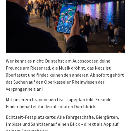
Wer kennt es nicht: Du stehst am Autoscooter, deine
Freunde am Riesenrad, die Musik dröhnt, das Netz ist
überlastet und findet keinen den anderen. Ab sofort gehört
das Suchen auf den Oberkasseler Rheinwiesen der
Vergangenheit an!
Mit unserem brandneuen Live-Lageplan inkl. Freunde-
Finder behaltet ihr den absoluten Durchblick:
Echtzeit-Festplatzkarte: Alle Fahrgeschäfte, Biergärten,
Imbisse und Sanitäter auf einen Blick – direkt als App auf
deinem Smartphone!