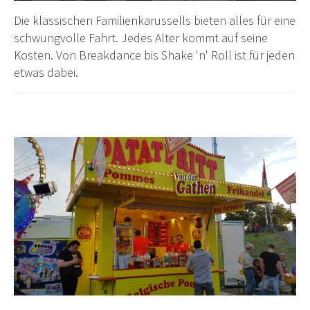
Die klassischen Familienkarussells bieten alles für eine
schwungvolle Fahrt. Jedes Alter kommt auf seine
Kosten. Von Breakdance bis Shake 'n' Roll ist für jeden
etwas dabei.