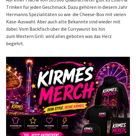
Trinken für jeden Geschmack. Dazu gehören in diesem Jahr
Hermanns Spezialitäten so wie die Cheese-Box mit vielen
Käse-Auswahl. Aber auch alte Bekannte sind wieder mit
dabei. Vom Backfisch über die Currywurst bis hin
zum Western Grill wird alles geboten was das Herz
begehrt.