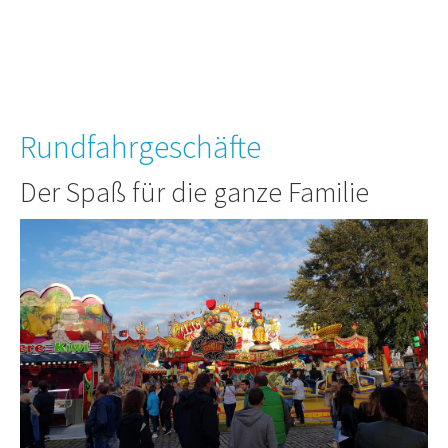
Rundfahrgeschäfte
Der Spaß für die ganze Familie