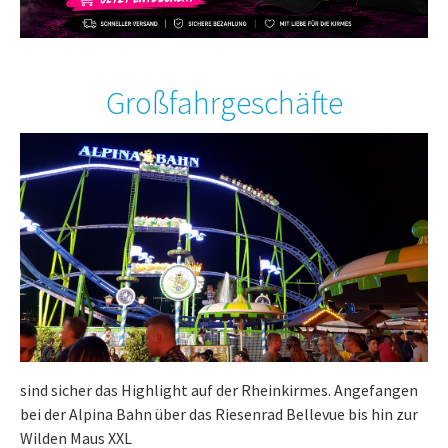
Großfahrgeschäfte
sind sicher das Highlight auf der Rheinkirmes. Angefangen
bei der Alpina Bahn über das Riesenrad Bellevue bis hin zur
Wilden Maus XXL