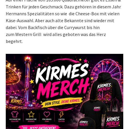
Trinken für jeden Geschmack. Dazu gehören in diesem Jahr
Hermanns Spezialitäten so wie die Cheese-Box mit vielen
Käse-Auswahl. Aber auch alte Bekannte sind wieder mit
dabei. Vom Backfisch über die Currywurst bis hin
zum Western Grill wird alles geboten was das Herz
begehrt.