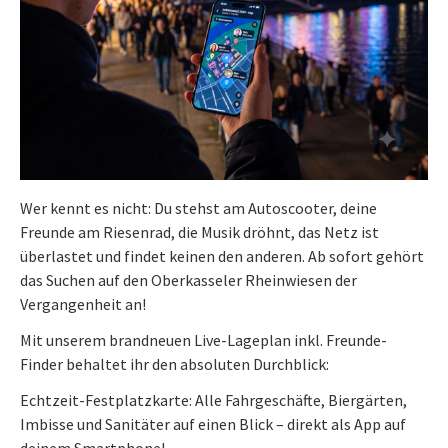
Wer kennt es nicht: Du stehst am Autoscooter, deine
Freunde am Riesenrad, die Musik dröhnt, das Netz ist
überlastet und findet keinen den anderen. Ab sofort gehört
das Suchen auf den Oberkasseler Rheinwiesen der
Vergangenheit an!
Mit unserem brandneuen Live-Lageplan inkl. Freunde-
Finder behaltet ihr den absoluten Durchblick:
Echtzeit-Festplatzkarte: Alle Fahrgeschäfte, Biergärten,
Imbisse und Sanitäter auf einen Blick – direkt als App auf
deinem Smartphone!