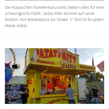
Die klassischen Familienkarussells bieten alles für eine
schwungvolle Fahrt. Jedes Alter kommt auf seine
Kosten. Von Breakdance bis Shake 'n' Roll ist für jeden
etwas dabei.