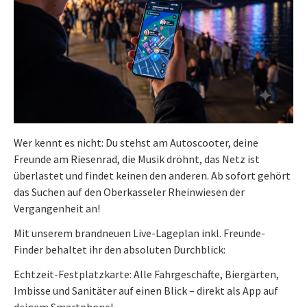
Wer kennt es nicht: Du stehst am Autoscooter, deine
Freunde am Riesenrad, die Musik dröhnt, das Netz ist
überlastet und findet keinen den anderen. Ab sofort gehört
das Suchen auf den Oberkasseler Rheinwiesen der
Vergangenheit an!
Mit unserem brandneuen Live-Lageplan inkl. Freunde-
Finder behaltet ihr den absoluten Durchblick:
Echtzeit-Festplatzkarte: Alle Fahrgeschäfte, Biergärten,
Imbisse und Sanitäter auf einen Blick – direkt als App auf
deinem Smartphone!