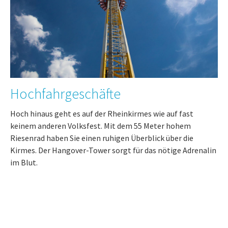
Hochfahrgeschäfte
Hoch hinaus geht es auf der Rheinkirmes wie auf fast
keinem anderen Volksfest. Mit dem 55 Meter hohem
Riesenrad haben Sie einen ruhigen Überblick über die
Kirmes. Der Hangover-Tower sorgt für das nötige Adrenalin
im Blut.