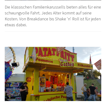
Die klassischen Familienkarussells bieten alles für eine
schwungvolle Fahrt. Jedes Alter kommt auf seine
Kosten. Von Breakdance bis Shake 'n' Roll ist für jeden
etwas dabei.