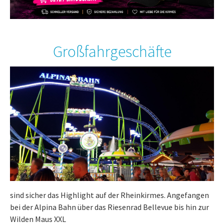
Großfahrgeschäfte
sind sicher das Highlight auf der Rheinkirmes. Angefangen
bei der Alpina Bahn über das Riesenrad Bellevue bis hin zur
Wilden Maus XXL