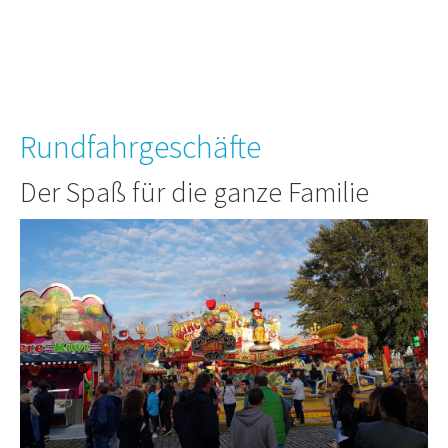
Rundfahrgeschäfte
Der Spaß für die ganze Familie