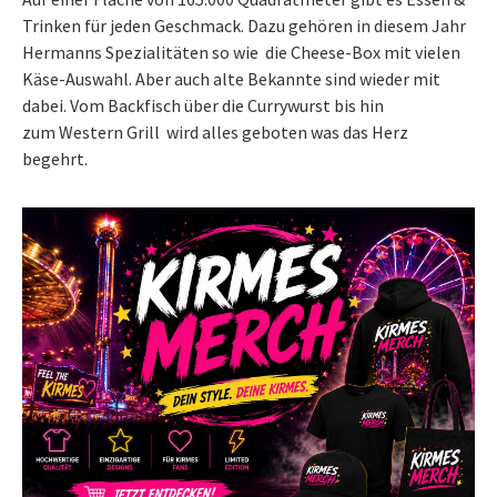
Trinken für jeden Geschmack. Dazu gehören in diesem Jahr
Hermanns Spezialitäten so wie die Cheese-Box mit vielen
Käse-Auswahl. Aber auch alte Bekannte sind wieder mit
dabei. Vom Backfisch über die Currywurst bis hin
zum Western Grill wird alles geboten was das Herz
begehrt.