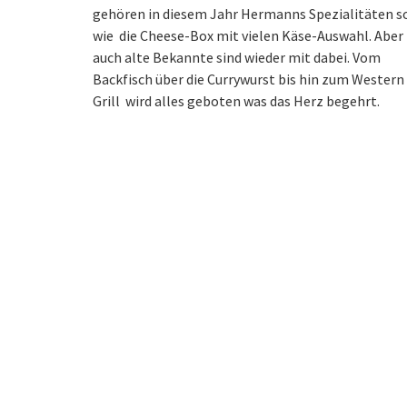
gehören in diesem Jahr Hermanns Spezialitäten s
wie die Cheese-Box mit vielen Käse-Auswahl. Aber
auch alte Bekannte sind wieder mit dabei. Vom
Backfisch über die Currywurst bis hin zum Western
Grill wird alles geboten was das Herz begehrt.