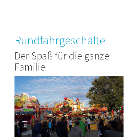
Rundfahrgeschäfte
Der Spaß für die ganze
Familie