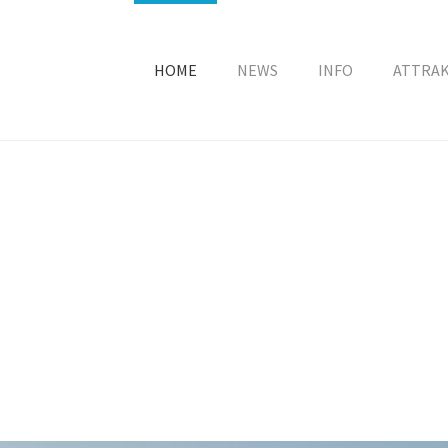
HOME
NEWS
INFO
ATTRA