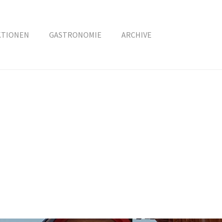
KTIONEN
GASTRONOMIE
ARCHIVE