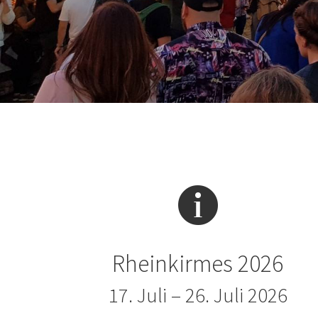
Rheinkirmes 2026
17. Juli – 26. Juli 2026