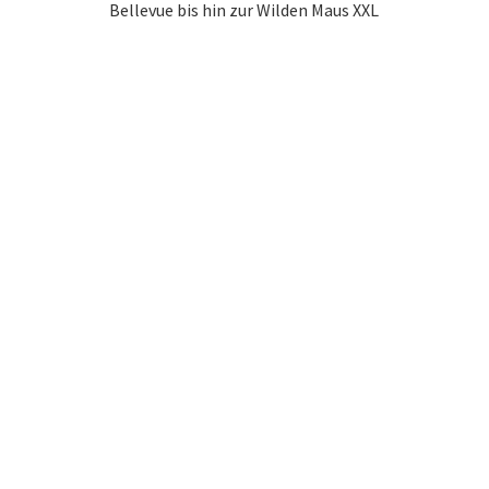
Bellevue bis hin zur Wilden Maus XXL