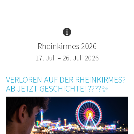
Rheinkirmes 2026
17. Juli – 26. Juli 2026
VERLOREN AUF DER RHEINKIRMES?
AB JETZT GESCHICHTE! ????✨