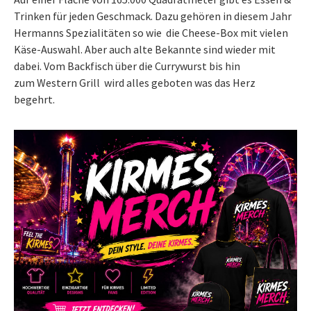
Trinken für jeden Geschmack. Dazu gehören in diesem Jahr
Hermanns Spezialitäten so wie die Cheese-Box mit vielen
Käse-Auswahl. Aber auch alte Bekannte sind wieder mit
dabei. Vom Backfisch über die Currywurst bis hin
zum Western Grill wird alles geboten was das Herz
begehrt.