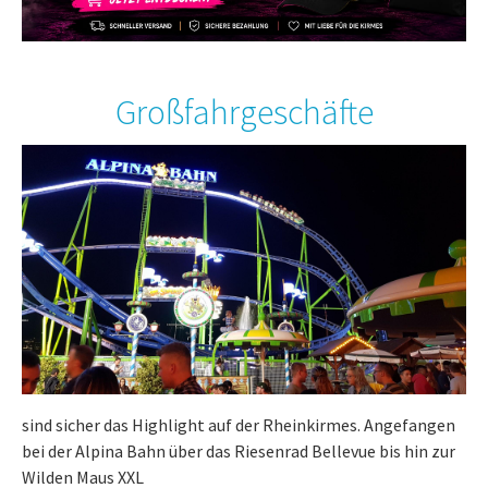
Großfahrgeschäfte
sind sicher das Highlight auf der Rheinkirmes. Angefangen
bei der Alpina Bahn über das Riesenrad Bellevue bis hin zur
Wilden Maus XXL