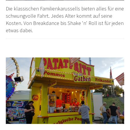
Die klassischen Familienkarussells bieten alles für eine
schwungvolle Fahrt. Jedes Alter kommt auf seine
Kosten. Von Breakdance bis Shake 'n' Roll ist für jeden
etwas dabei.