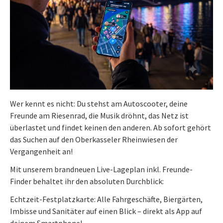
Wer kennt es nicht: Du stehst am Autoscooter, deine
Freunde am Riesenrad, die Musik dröhnt, das Netz ist
überlastet und findet keinen den anderen. Ab sofort gehört
das Suchen auf den Oberkasseler Rheinwiesen der
Vergangenheit an!
Mit unserem brandneuen Live-Lageplan inkl. Freunde-
Finder behaltet ihr den absoluten Durchblick:
Echtzeit-Festplatzkarte: Alle Fahrgeschäfte, Biergärten,
Imbisse und Sanitäter auf einen Blick – direkt als App auf
deinem Smartphone!