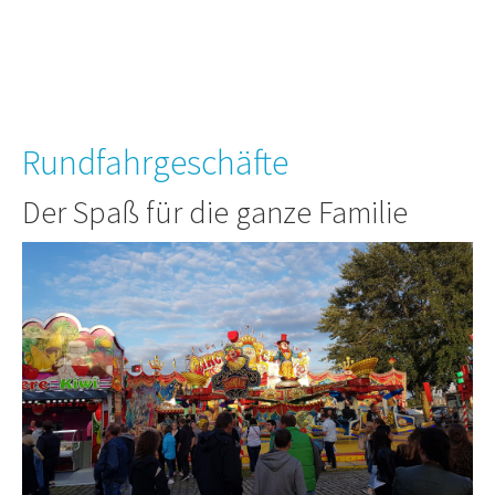
Rundfahrgeschäfte
Der Spaß für die ganze Familie