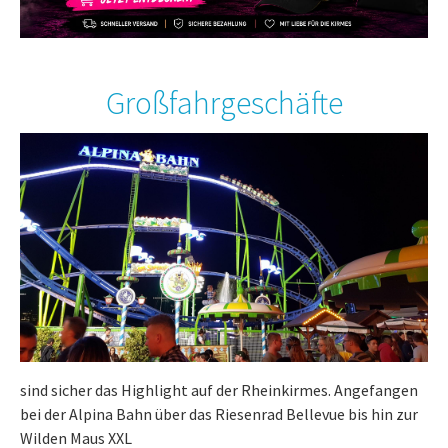
Großfahrgeschäfte
sind sicher das Highlight auf der Rheinkirmes. Angefangen
bei der Alpina Bahn über das Riesenrad Bellevue bis hin zur
Wilden Maus XXL