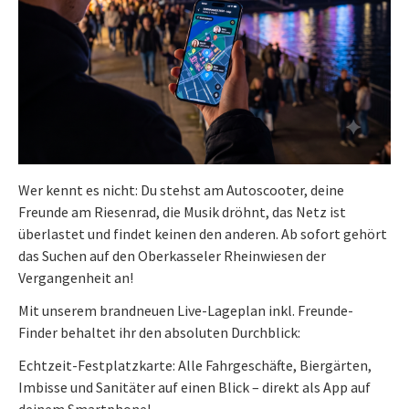
Wer kennt es nicht: Du stehst am Autoscooter, deine
Freunde am Riesenrad, die Musik dröhnt, das Netz ist
überlastet und findet keinen den anderen. Ab sofort gehört
das Suchen auf den Oberkasseler Rheinwiesen der
Vergangenheit an!
Mit unserem brandneuen Live-Lageplan inkl. Freunde-
Finder behaltet ihr den absoluten Durchblick:
Echtzeit-Festplatzkarte: Alle Fahrgeschäfte, Biergärten,
Imbisse und Sanitäter auf einen Blick – direkt als App auf
deinem Smartphone!