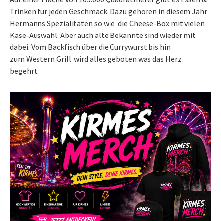
Trinken für jeden Geschmack. Dazu gehören in diesem Jahr
Hermanns Spezialitäten so wie die Cheese-Box mit vielen
Käse-Auswahl. Aber auch alte Bekannte sind wieder mit
dabei. Vom Backfisch über die Currywurst bis hin
zum Western Grill wird alles geboten was das Herz
begehrt.