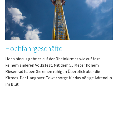
Hochfahrgeschäfte
Hoch hinaus geht es auf der Rheinkirmes wie auf fast
keinem anderen Volksfest. Mit dem 55 Meter hohem
Riesenrad haben Sie einen ruhigen Überblick über die
Kirmes. Der Hangover-Tower sorgt für das nötige Adrenalin
im Blut.