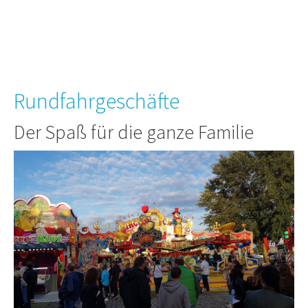
Rundfahrgeschäfte
Der Spaß für die ganze Familie