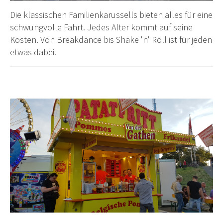
Die klassischen Familienkarussells bieten alles für eine
schwungvolle Fahrt. Jedes Alter kommt auf seine
Kosten. Von Breakdance bis Shake 'n' Roll ist für jeden
etwas dabei.