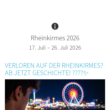
Rheinkirmes 2026
17. Juli – 26. Juli 2026
VERLOREN AUF DER RHEINKIRMES?
AB JETZT GESCHICHTE! ????✨