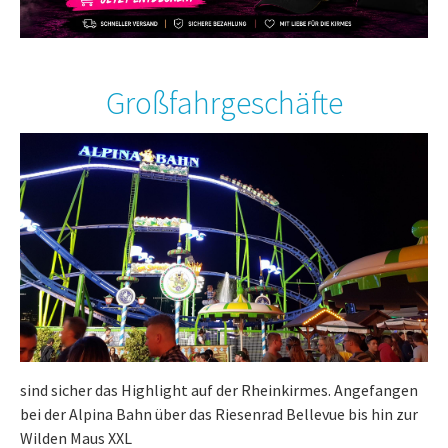
Großfahrgeschäfte
sind sicher das Highlight auf der Rheinkirmes. Angefangen
bei der Alpina Bahn über das Riesenrad Bellevue bis hin zur
Wilden Maus XXL