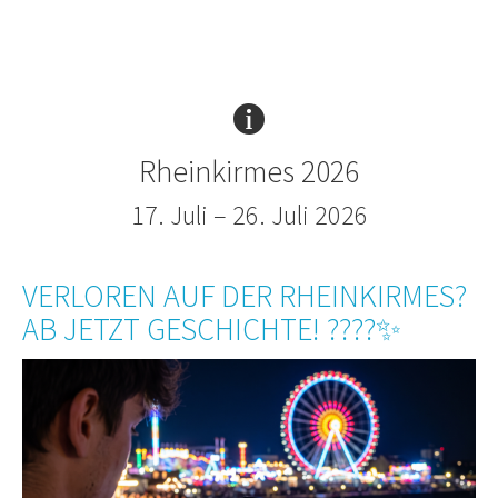
Rheinkirmes 2026
17. Juli – 26. Juli 2026
VERLOREN AUF DER RHEINKIRMES?
AB JETZT GESCHICHTE! ????✨