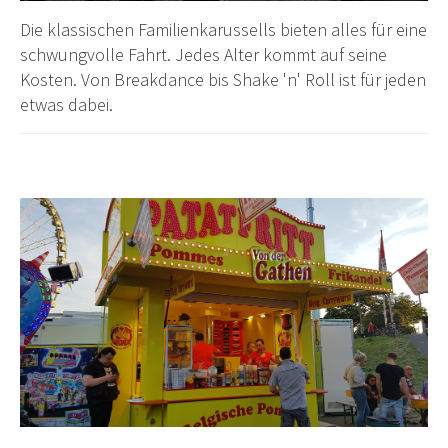
Die klassischen Familienkarussells bieten alles für eine
schwungvolle Fahrt. Jedes Alter kommt auf seine
Kosten. Von Breakdance bis Shake 'n' Roll ist für jeden
etwas dabei.