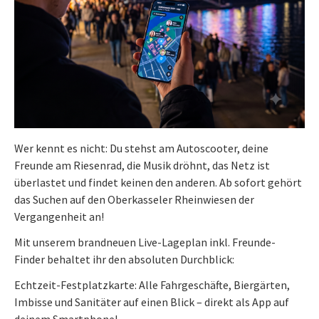
Wer kennt es nicht: Du stehst am Autoscooter, deine
Freunde am Riesenrad, die Musik dröhnt, das Netz ist
überlastet und findet keinen den anderen. Ab sofort gehört
das Suchen auf den Oberkasseler Rheinwiesen der
Vergangenheit an!
Mit unserem brandneuen Live-Lageplan inkl. Freunde-
Finder behaltet ihr den absoluten Durchblick:
Echtzeit-Festplatzkarte: Alle Fahrgeschäfte, Biergärten,
Imbisse und Sanitäter auf einen Blick – direkt als App auf
deinem Smartphone!