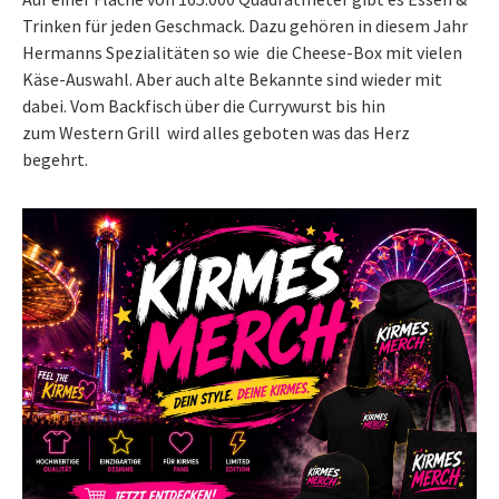
Trinken für jeden Geschmack. Dazu gehören in diesem Jahr
Hermanns Spezialitäten so wie die Cheese-Box mit vielen
Käse-Auswahl. Aber auch alte Bekannte sind wieder mit
dabei. Vom Backfisch über die Currywurst bis hin
zum Western Grill wird alles geboten was das Herz
begehrt.