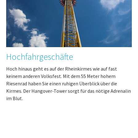
Hochfahrgeschäfte
Hoch hinaus geht es auf der Rheinkirmes wie auf fast
keinem anderen Volksfest. Mit dem 55 Meter hohem
Riesenrad haben Sie einen ruhigen Überblick über die
Kirmes. Der Hangover-Tower sorgt für das nötige Adrenalin
im Blut.