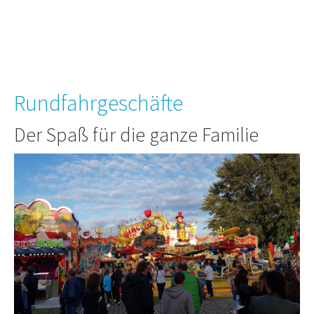
Rundfahrgeschäfte
Der Spaß für die ganze Familie