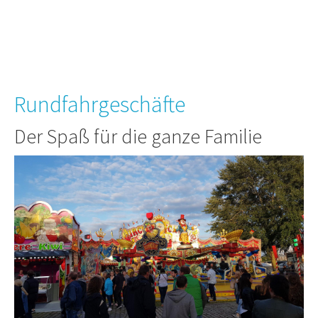
Rundfahrgeschäfte
Der Spaß für die ganze Familie