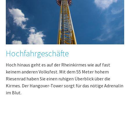
Hochfahrgeschäfte
Hoch hinaus geht es auf der Rheinkirmes wie auf fast
keinem anderen Volksfest. Mit dem 55 Meter hohem
Riesenrad haben Sie einen ruhigen Überblick über die
Kirmes. Der Hangover-Tower sorgt für das nötige Adrenalin
im Blut.