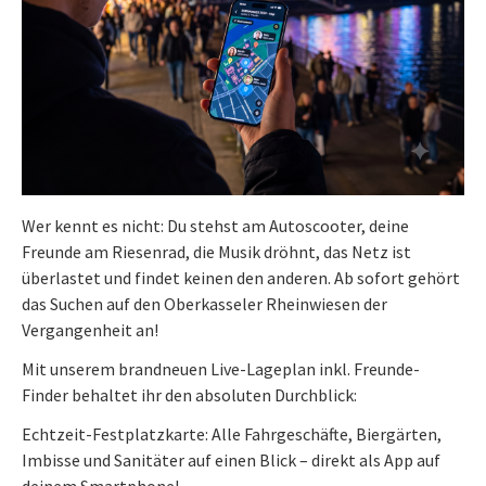
Wer kennt es nicht: Du stehst am Autoscooter, deine
Freunde am Riesenrad, die Musik dröhnt, das Netz ist
überlastet und findet keinen den anderen. Ab sofort gehört
das Suchen auf den Oberkasseler Rheinwiesen der
Vergangenheit an!
Mit unserem brandneuen Live-Lageplan inkl. Freunde-
Finder behaltet ihr den absoluten Durchblick:
Echtzeit-Festplatzkarte: Alle Fahrgeschäfte, Biergärten,
Imbisse und Sanitäter auf einen Blick – direkt als App auf
deinem Smartphone!