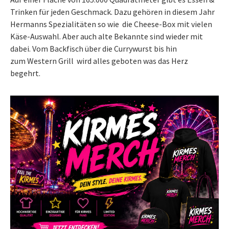
Trinken für jeden Geschmack. Dazu gehören in diesem Jahr
Hermanns Spezialitäten so wie die Cheese-Box mit vielen
Käse-Auswahl. Aber auch alte Bekannte sind wieder mit
dabei. Vom Backfisch über die Currywurst bis hin
zum Western Grill wird alles geboten was das Herz
begehrt.