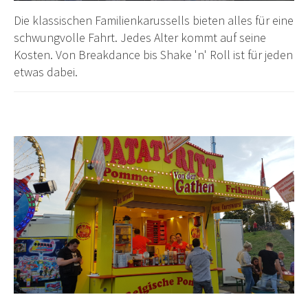
Die klassischen Familienkarussells bieten alles für eine
schwungvolle Fahrt. Jedes Alter kommt auf seine
Kosten. Von Breakdance bis Shake 'n' Roll ist für jeden
etwas dabei.