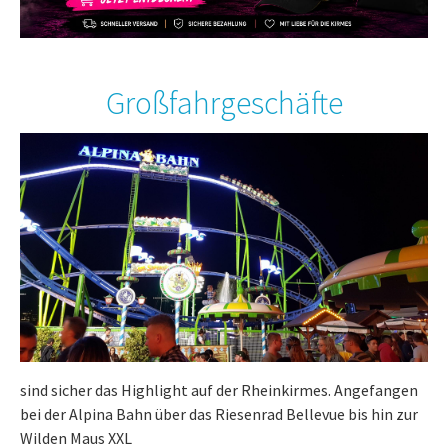
Großfahrgeschäfte
sind sicher das Highlight auf der Rheinkirmes. Angefangen
bei der Alpina Bahn über das Riesenrad Bellevue bis hin zur
Wilden Maus XXL