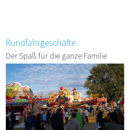
Rundfahrgeschäfte
Der Spaß für die ganze Familie