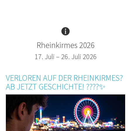
Rheinkirmes 2026
17. Juli – 26. Juli 2026
VERLOREN AUF DER RHEINKIRMES?
AB JETZT GESCHICHTE! ????✨