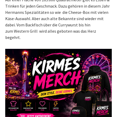
Trinken für jeden Geschmack. Dazu gehören in diesem Jahr
Hermanns Spezialitäten so wie die Cheese-Box mit vielen
Käse-Auswahl. Aber auch alte Bekannte sind wieder mit
dabei. Vom Backfisch über die Currywurst bis hin
zum Western Grill wird alles geboten was das Herz
begehrt.