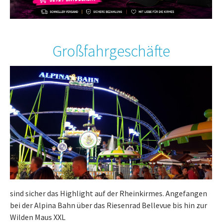
Großfahrgeschäfte
sind sicher das Highlight auf der Rheinkirmes. Angefangen
bei der Alpina Bahn über das Riesenrad Bellevue bis hin zur
Wilden Maus XXL