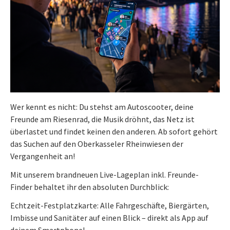
Wer kennt es nicht: Du stehst am Autoscooter, deine
Freunde am Riesenrad, die Musik dröhnt, das Netz ist
überlastet und findet keinen den anderen. Ab sofort gehört
das Suchen auf den Oberkasseler Rheinwiesen der
Vergangenheit an!
Mit unserem brandneuen Live-Lageplan inkl. Freunde-
Finder behaltet ihr den absoluten Durchblick:
Echtzeit-Festplatzkarte: Alle Fahrgeschäfte, Biergärten,
Imbisse und Sanitäter auf einen Blick – direkt als App auf
deinem Smartphone!