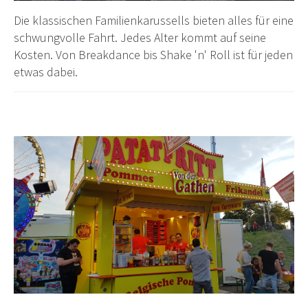
Die klassischen Familienkarussells bieten alles für eine
schwungvolle Fahrt. Jedes Alter kommt auf seine
Kosten. Von Breakdance bis Shake 'n' Roll ist für jeden
etwas dabei.