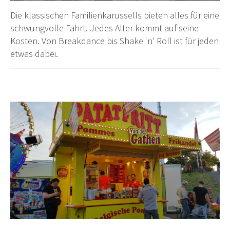
Die klassischen Familienkarussells bieten alles für eine
schwungvolle Fahrt. Jedes Alter kommt auf seine
Kosten. Von Breakdance bis Shake 'n' Roll ist für jeden
etwas dabei.