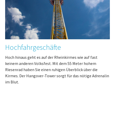
Hochfahrgeschäfte
Hoch hinaus geht es auf der Rheinkirmes wie auf fast
keinem anderen Volksfest. Mit dem 55 Meter hohem
Riesenrad haben Sie einen ruhigen Überblick über die
Kirmes. Der Hangover-Tower sorgt für das nötige Adrenalin
im Blut.