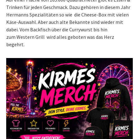
Trinken für jeden Geschmack. Dazu gehören in diesem Jahr
Hermanns Spezialitäten so wie die Cheese-Box mit vielen
Käse-Auswahl. Aber auch alte Bekannte sind wieder mit
dabei. Vom Backfisch über die Currywurst bis hin
zum Western Grill wird alles geboten was das Herz
begehrt.