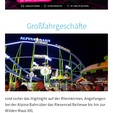
Großfahrgeschäfte
sind sicher das Highlight auf der Rheinkirmes. Angefangen
bei der Alpina Bahn über das Riesenrad Bellevue bis hin zur
Wilden Maus XXL