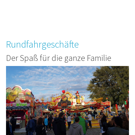
Rundfahrgeschäfte
Der Spaß für die ganze Familie