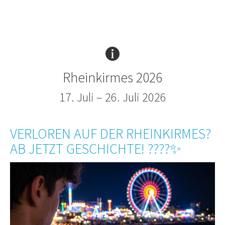
Rheinkirmes 2026
17. Juli – 26. Juli 2026
VERLOREN AUF DER RHEINKIRMES?
AB JETZT GESCHICHTE! ????✨