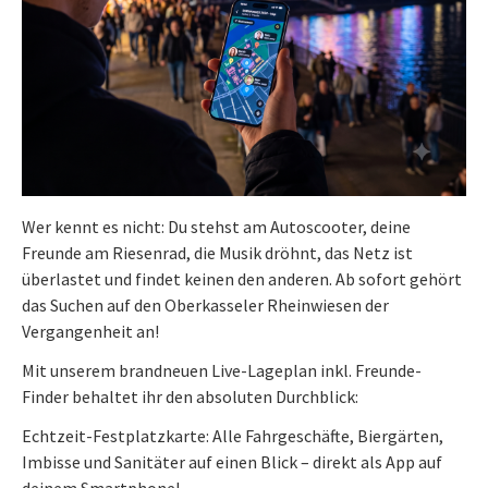
Wer kennt es nicht: Du stehst am Autoscooter, deine
Freunde am Riesenrad, die Musik dröhnt, das Netz ist
überlastet und findet keinen den anderen. Ab sofort gehört
das Suchen auf den Oberkasseler Rheinwiesen der
Vergangenheit an!
Mit unserem brandneuen Live-Lageplan inkl. Freunde-
Finder behaltet ihr den absoluten Durchblick:
Echtzeit-Festplatzkarte: Alle Fahrgeschäfte, Biergärten,
Imbisse und Sanitäter auf einen Blick – direkt als App auf
deinem Smartphone!