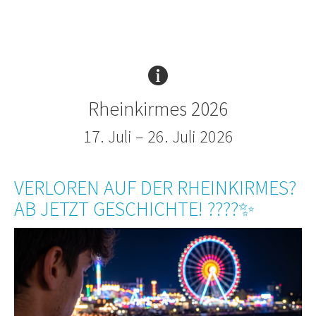
Rheinkirmes 2026
17. Juli – 26. Juli 2026
VERLOREN AUF DER RHEINKIRMES?
AB JETZT GESCHICHTE! ????✨