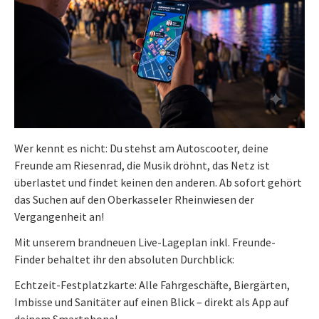
Wer kennt es nicht: Du stehst am Autoscooter, deine
Freunde am Riesenrad, die Musik dröhnt, das Netz ist
überlastet und findet keinen den anderen. Ab sofort gehört
das Suchen auf den Oberkasseler Rheinwiesen der
Vergangenheit an!
Mit unserem brandneuen Live-Lageplan inkl. Freunde-
Finder behaltet ihr den absoluten Durchblick:
Echtzeit-Festplatzkarte: Alle Fahrgeschäfte, Biergärten,
Imbisse und Sanitäter auf einen Blick – direkt als App auf
deinem Smartphone!