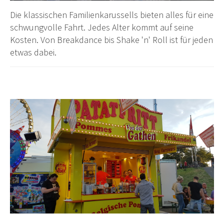
Die klassischen Familienkarussells bieten alles für eine
schwungvolle Fahrt. Jedes Alter kommt auf seine
Kosten. Von Breakdance bis Shake 'n' Roll ist für jeden
etwas dabei.