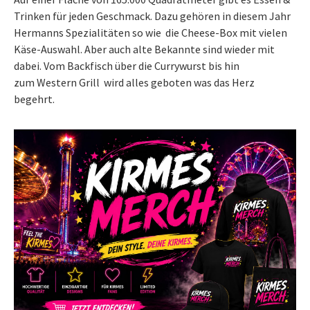
Trinken für jeden Geschmack. Dazu gehören in diesem Jahr
Hermanns Spezialitäten so wie die Cheese-Box mit vielen
Käse-Auswahl. Aber auch alte Bekannte sind wieder mit
dabei. Vom Backfisch über die Currywurst bis hin
zum Western Grill wird alles geboten was das Herz
begehrt.