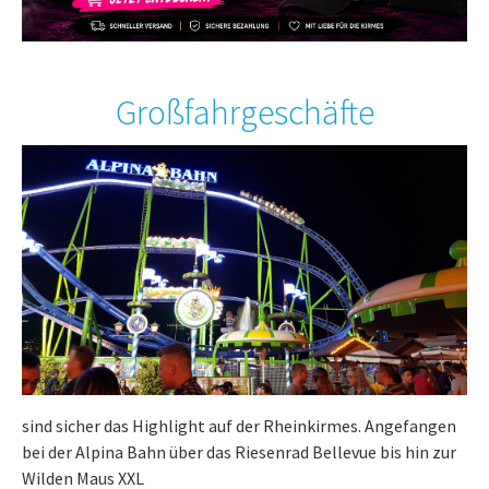
Großfahrgeschäfte
sind sicher das Highlight auf der Rheinkirmes. Angefangen
bei der Alpina Bahn über das Riesenrad Bellevue bis hin zur
Wilden Maus XXL