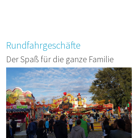
Rundfahrgeschäfte
Der Spaß für die ganze Familie