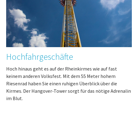
Hochfahrgeschäfte
Hoch hinaus geht es auf der Rheinkirmes wie auf fast
keinem anderen Volksfest. Mit dem 55 Meter hohem
Riesenrad haben Sie einen ruhigen Überblick über die
Kirmes. Der Hangover-Tower sorgt für das nötige Adrenalin
im Blut.