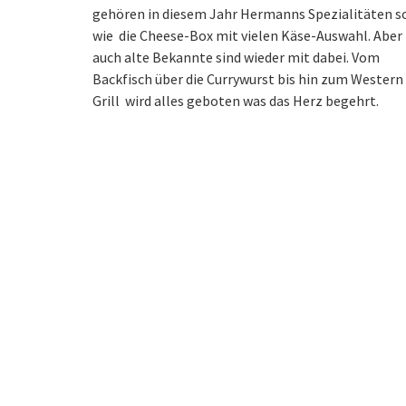
gehören in diesem Jahr Hermanns Spezialitäten s
wie die Cheese-Box mit vielen Käse-Auswahl. Aber
auch alte Bekannte sind wieder mit dabei. Vom
Backfisch über die Currywurst bis hin zum Western
Grill wird alles geboten was das Herz begehrt.