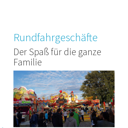
Rundfahrgeschäfte
Der Spaß für die ganze
Familie