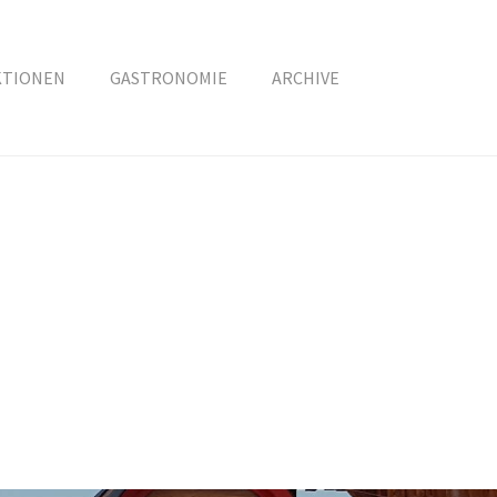
KTIONEN
GASTRONOMIE
ARCHIVE