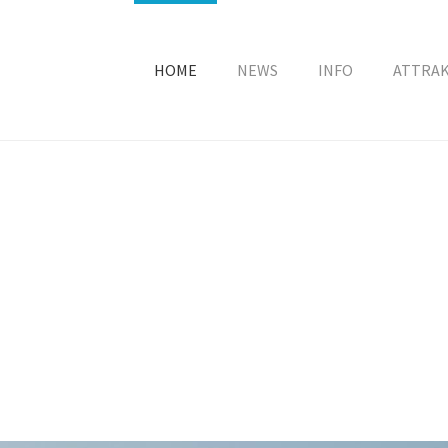
HOME
NEWS
INFO
ATTRA