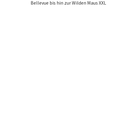
Bellevue bis hin zur Wilden Maus XXL