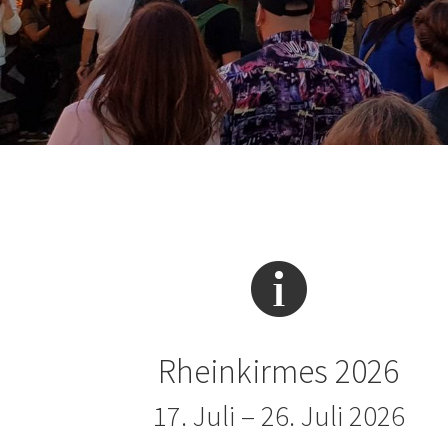
Rheinkirmes 2026
17. Juli – 26. Juli 2026