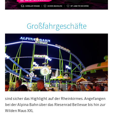
Großfahrgeschäfte
sind sicher das Highlight auf der Rheinkirmes. Angefangen
bei der Alpina Bahn über das Riesenrad Bellevue bis hin zur
Wilden Maus XXL