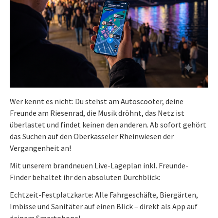
Wer kennt es nicht: Du stehst am Autoscooter, deine
Freunde am Riesenrad, die Musik dröhnt, das Netz ist
überlastet und findet keinen den anderen. Ab sofort gehört
das Suchen auf den Oberkasseler Rheinwiesen der
Vergangenheit an!
Mit unserem brandneuen Live-Lageplan inkl. Freunde-
Finder behaltet ihr den absoluten Durchblick:
Echtzeit-Festplatzkarte: Alle Fahrgeschäfte, Biergärten,
Imbisse und Sanitäter auf einen Blick – direkt als App auf
deinem Smartphone!