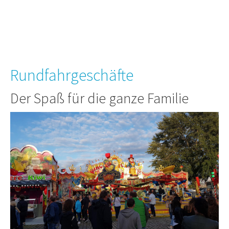
Rundfahrgeschäfte
Der Spaß für die ganze Familie