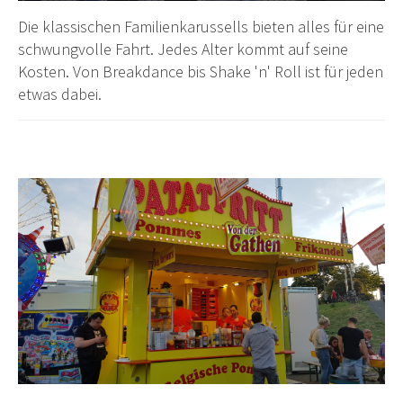
Die klassischen Familienkarussells bieten alles für eine
schwungvolle Fahrt. Jedes Alter kommt auf seine
Kosten. Von Breakdance bis Shake 'n' Roll ist für jeden
etwas dabei.