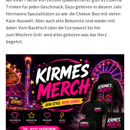
Trinken für jeden Geschmack. Dazu gehören in diesem Jahr
Hermanns Spezialitäten so wie die Cheese-Box mit vielen
Käse-Auswahl. Aber auch alte Bekannte sind wieder mit
dabei. Vom Backfisch über die Currywurst bis hin
zum Western Grill wird alles geboten was das Herz
begehrt.