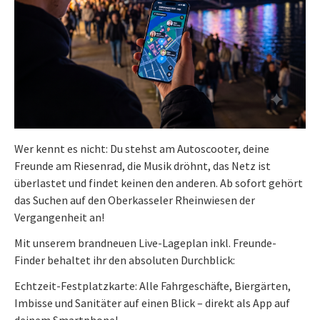
Wer kennt es nicht: Du stehst am Autoscooter, deine
Freunde am Riesenrad, die Musik dröhnt, das Netz ist
überlastet und findet keinen den anderen. Ab sofort gehört
das Suchen auf den Oberkasseler Rheinwiesen der
Vergangenheit an!
Mit unserem brandneuen Live-Lageplan inkl. Freunde-
Finder behaltet ihr den absoluten Durchblick:
Echtzeit-Festplatzkarte: Alle Fahrgeschäfte, Biergärten,
Imbisse und Sanitäter auf einen Blick – direkt als App auf
deinem Smartphone!