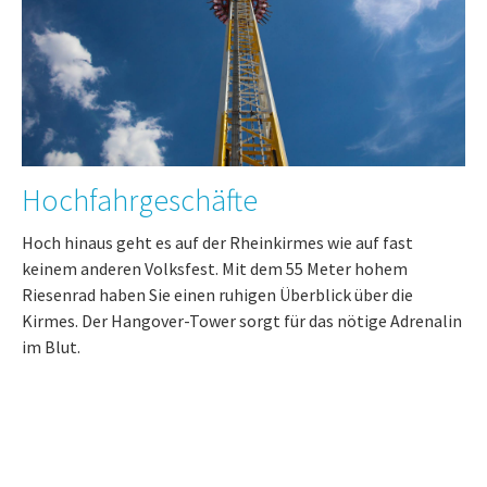
Hochfahrgeschäfte
Hoch hinaus geht es auf der Rheinkirmes wie auf fast
keinem anderen Volksfest. Mit dem 55 Meter hohem
Riesenrad haben Sie einen ruhigen Überblick über die
Kirmes. Der Hangover-Tower sorgt für das nötige Adrenalin
im Blut.