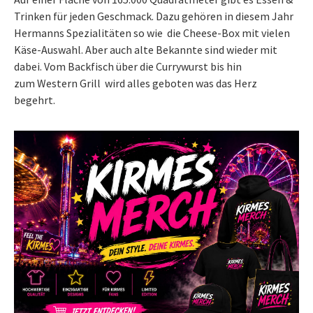
Trinken für jeden Geschmack. Dazu gehören in diesem Jahr
Hermanns Spezialitäten so wie die Cheese-Box mit vielen
Käse-Auswahl. Aber auch alte Bekannte sind wieder mit
dabei. Vom Backfisch über die Currywurst bis hin
zum Western Grill wird alles geboten was das Herz
begehrt.