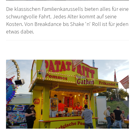
Die klassischen Familienkarussells bieten alles für eine
schwungvolle Fahrt. Jedes Alter kommt auf seine
Kosten. Von Breakdance bis Shake 'n' Roll ist für jeden
etwas dabei.