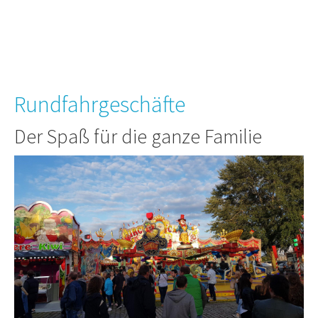
Rundfahrgeschäfte
Der Spaß für die ganze Familie