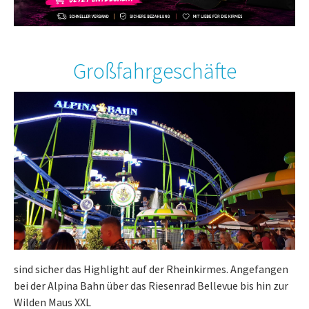
Großfahrgeschäfte
sind sicher das Highlight auf der Rheinkirmes. Angefangen
bei der Alpina Bahn über das Riesenrad Bellevue bis hin zur
Wilden Maus XXL