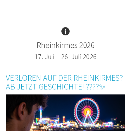
Rheinkirmes 2026
17. Juli – 26. Juli 2026
VERLOREN AUF DER RHEINKIRMES?
AB JETZT GESCHICHTE! ????✨