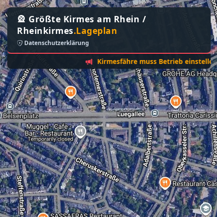
🎡 Größte Kirmes am Rhein /
Rheinkirmes
.Lageplan
Datenschutzerklärung
Kirmesfähre muss Betrieb einstellen - Son