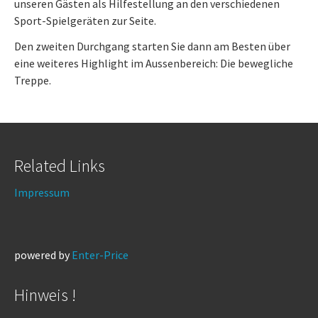
unseren Gästen als Hilfestellung an den verschiedenen
Sport-Spielgeräten zur Seite.
Den zweiten Durchgang starten Sie dann am Besten über
eine weiteres Highlight im Aussenbereich: Die bewegliche
Treppe.
Related Links
Impressum
powered by
Enter-Price
Hinweis !