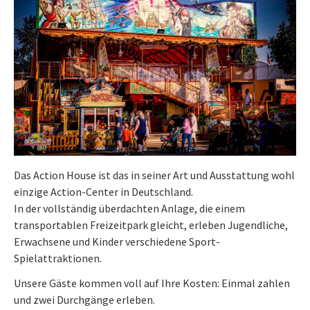
Das Action House ist das in seiner Art und Ausstattung wohl
einzige Action-Center in Deutschland.
In der vollständig überdachten Anlage, die einem
transportablen Freizeitpark gleicht, erleben Jugendliche,
Erwachsene und Kinder verschiedene Sport-
Spielattraktionen.
Unsere Gäste kommen voll auf Ihre Kosten: Einmal zahlen
und zwei Durchgänge erleben.