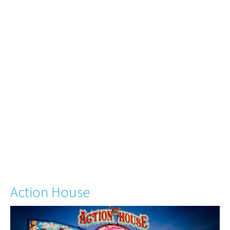
Action House