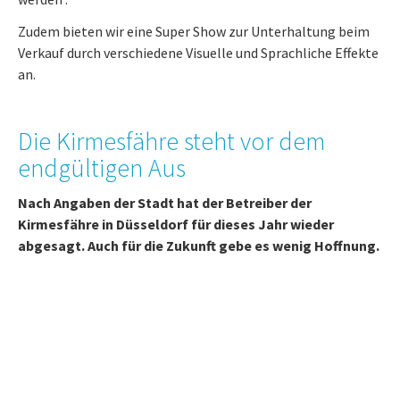
Zudem bieten wir eine Super Show zur Unterhaltung beim
Verkauf durch verschiedene Visuelle und Sprachliche Effekte
an.
Die Kirmesfähre steht vor dem
endgültigen Aus
Nach Angaben der Stadt hat der Betreiber der
Kirmesfähre in Düsseldorf für dieses Jahr wieder
abgesagt. Auch für die Zukunft gebe es wenig Hoffnung.