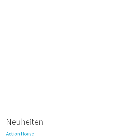
Neuheiten
Action House