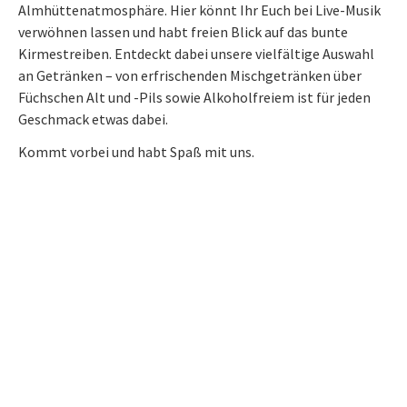
Almhüttenatmosphäre. Hier könnt Ihr Euch bei Live-Musik
verwöhnen lassen und habt freien Blick auf das bunte
Kirmestreiben. Entdeckt dabei unsere vielfältige Auswahl
an Getränken – von erfrischenden Mischgetränken über
Füchschen Alt und -Pils sowie Alkoholfreiem ist für jeden
Geschmack etwas dabei.
Kommt vorbei und habt Spaß mit uns.