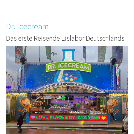
Dr. Icecream
Das erste Reisende Eislabor Deutschlands