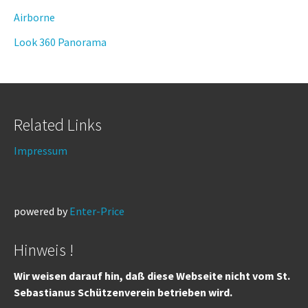
Airborne
Look 360 Panorama
Related Links
Impressum
powered by
Enter-Price
Hinweis !
Wir weisen darauf hin, daß diese Webseite nicht vom St.
Sebastianus Schützenverein betrieben wird.