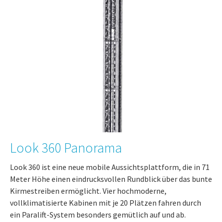
Look 360 Panorama
Look 360 ist eine neue mobile Aussichtsplattform, die in 71
Meter Höhe einen eindrucksvollen Rundblick über das bunte
Kirmestreiben ermöglicht. Vier hochmoderne,
vollklimatisierte Kabinen mit je 20 Plätzen fahren durch
ein Paralift-System besonders gemütlich auf und ab.