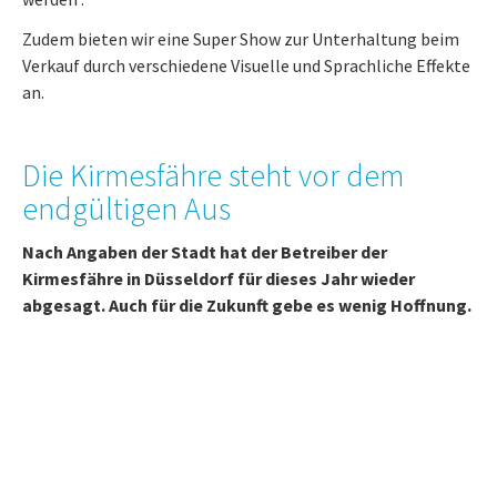
Zudem bieten wir eine Super Show zur Unterhaltung beim
Verkauf durch verschiedene Visuelle und Sprachliche Effekte
an.
Die Kirmesfähre steht vor dem
endgültigen Aus
Nach Angaben der Stadt hat der Betreiber der
Kirmesfähre in Düsseldorf für dieses Jahr wieder
abgesagt. Auch für die Zukunft gebe es wenig Hoffnung.