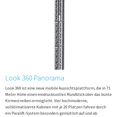
Look 360 Panorama
Look 360 ist eine neue mobile Aussichtsplattform, die in 71
Meter Höhe einen eindrucksvollen Rundblick über das bunte
Kirmestreiben ermöglicht. Vier hochmoderne,
vollklimatisierte Kabinen mit je 20 Plätzen fahren durch
ein Paralift-System besonders gemütlich auf und ab.