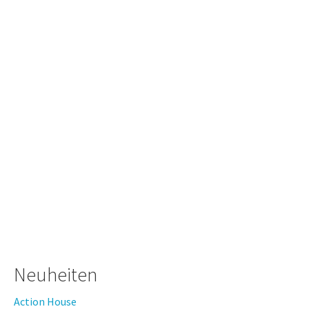
Neuheiten
Action House