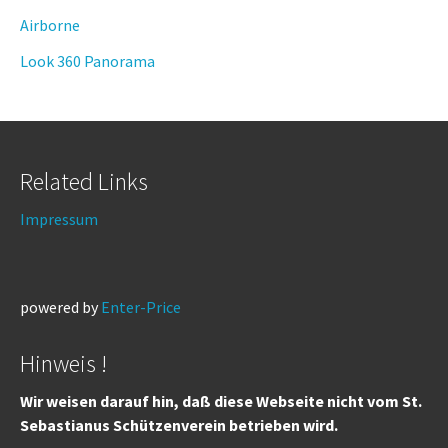
Airborne
Look 360 Panorama
Related Links
Impressum
powered by
Enter-Price
Hinweis !
Wir weisen darauf hin, daß diese Webseite nicht vom St.
Sebastianus Schützenverein betrieben wird.