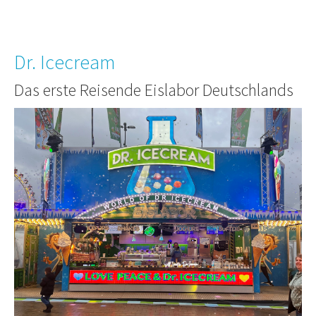
Dr. Icecream
Das erste Reisende Eislabor Deutschlands