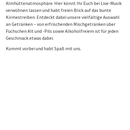
Almhüttenatmosphäre. Hier könnt Ihr Euch bei Live-Musik
verwöhnen lassen und habt freien Blick auf das bunte
Kirmestreiben. Entdeckt dabei unsere vielfältige Auswahl
an Getränken – von erfrischenden Mischgetränken über
Füchschen Alt und -Pils sowie Alkoholfreiem ist für jeden
Geschmack etwas dabei.
Kommt vorbei und habt Spaß mit uns.