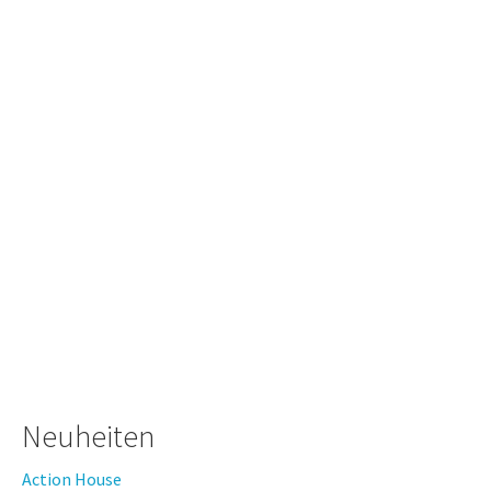
Neuheiten
Action House