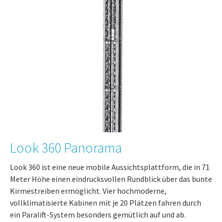
Look 360 Panorama
Look 360 ist eine neue mobile Aussichtsplattform, die in 71
Meter Höhe einen eindrucksvollen Rundblick über das bunte
Kirmestreiben ermöglicht. Vier hochmoderne,
vollklimatisierte Kabinen mit je 20 Plätzen fahren durch
ein Paralift-System besonders gemütlich auf und ab.