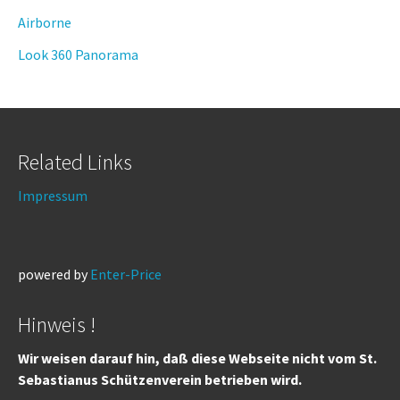
Airborne
Look 360 Panorama
Related Links
Impressum
powered by
Enter-Price
Hinweis !
Wir weisen darauf hin, daß diese Webseite nicht vom St.
Sebastianus Schützenverein betrieben wird.