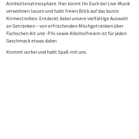
Almhüttenatmosphäre. Hier könnt Ihr Euch bei Live-Musik
verwöhnen lassen und habt freien Blick auf das bunte
Kirmestreiben. Entdeckt dabei unsere vielfältige Auswahl
an Getränken – von erfrischenden Mischgetränken über
Füchschen Alt und -Pils sowie Alkoholfreiem ist für jeden
Geschmack etwas dabei.
Kommt vorbei und habt Spaß mit uns.