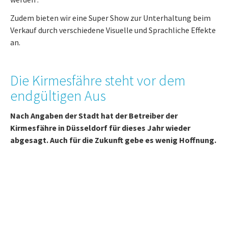
Zudem bieten wir eine Super Show zur Unterhaltung beim
Verkauf durch verschiedene Visuelle und Sprachliche Effekte
an.
Die Kirmesfähre steht vor dem
endgültigen Aus
Nach Angaben der Stadt hat der Betreiber der
Kirmesfähre in Düsseldorf für dieses Jahr wieder
abgesagt. Auch für die Zukunft gebe es wenig Hoffnung.