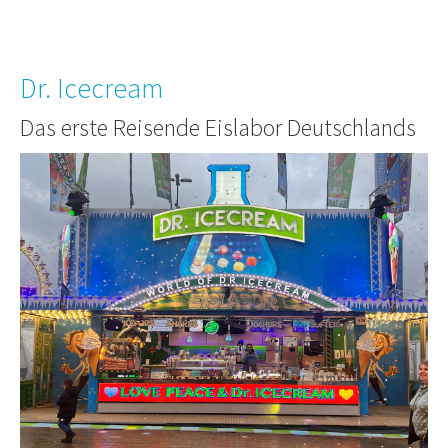
Dr. Icecream
Das erste Reisende Eislabor Deutschlands