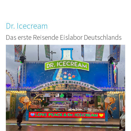
Dr. Icecream
Das erste Reisende Eislabor Deutschlands