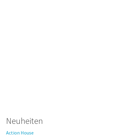
Neuheiten
Action House