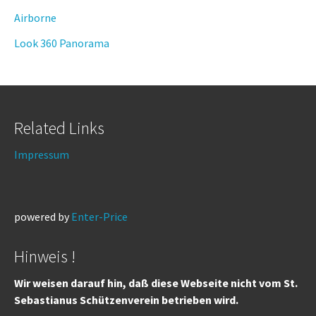
Airborne
Look 360 Panorama
Related Links
Impressum
powered by
Enter-Price
Hinweis !
Wir weisen darauf hin, daß diese Webseite nicht vom St.
Sebastianus Schützenverein betrieben wird.