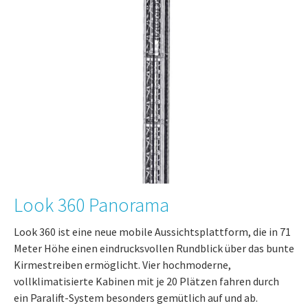
Look 360 Panorama
Look 360 ist eine neue mobile Aussichtsplattform, die in 71
Meter Höhe einen eindrucksvollen Rundblick über das bunte
Kirmestreiben ermöglicht. Vier hochmoderne,
vollklimatisierte Kabinen mit je 20 Plätzen fahren durch
ein Paralift-System besonders gemütlich auf und ab.