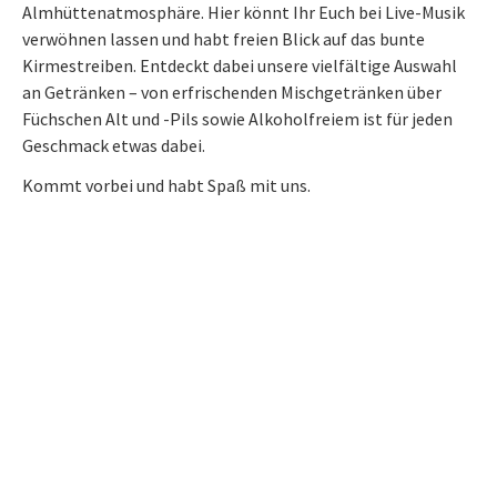
Almhüttenatmosphäre. Hier könnt Ihr Euch bei Live-Musik
verwöhnen lassen und habt freien Blick auf das bunte
Kirmestreiben. Entdeckt dabei unsere vielfältige Auswahl
an Getränken – von erfrischenden Mischgetränken über
Füchschen Alt und -Pils sowie Alkoholfreiem ist für jeden
Geschmack etwas dabei.
Kommt vorbei und habt Spaß mit uns.