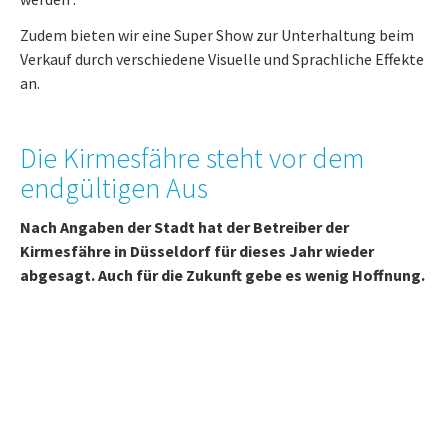
Zudem bieten wir eine Super Show zur Unterhaltung beim
Verkauf durch verschiedene Visuelle und Sprachliche Effekte
an.
Die Kirmesfähre steht vor dem
endgültigen Aus
Nach Angaben der Stadt hat der Betreiber der
Kirmesfähre in Düsseldorf für dieses Jahr wieder
abgesagt. Auch für die Zukunft gebe es wenig Hoffnung.