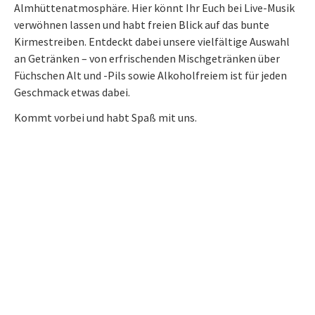
Almhüttenatmosphäre. Hier könnt Ihr Euch bei Live-Musik
verwöhnen lassen und habt freien Blick auf das bunte
Kirmestreiben. Entdeckt dabei unsere vielfältige Auswahl
an Getränken – von erfrischenden Mischgetränken über
Füchschen Alt und -Pils sowie Alkoholfreiem ist für jeden
Geschmack etwas dabei.
Kommt vorbei und habt Spaß mit uns.