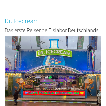
Dr. Icecream
Das erste Reisende Eislabor Deutschlands