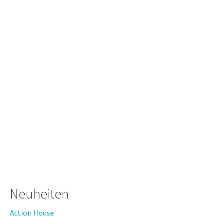
Neuheiten
Action House