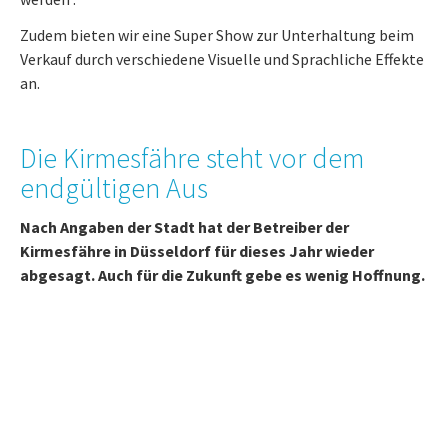
Zudem bieten wir eine Super Show zur Unterhaltung beim
Verkauf durch verschiedene Visuelle und Sprachliche Effekte
an.
Die Kirmesfähre steht vor dem
endgültigen Aus
Nach Angaben der Stadt hat der Betreiber der
Kirmesfähre in Düsseldorf für dieses Jahr wieder
abgesagt. Auch für die Zukunft gebe es wenig Hoffnung.