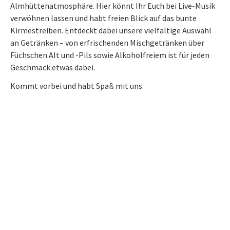
Almhüttenatmosphäre. Hier könnt Ihr Euch bei Live-Musik
verwöhnen lassen und habt freien Blick auf das bunte
Kirmestreiben. Entdeckt dabei unsere vielfältige Auswahl
an Getränken – von erfrischenden Mischgetränken über
Füchschen Alt und -Pils sowie Alkoholfreiem ist für jeden
Geschmack etwas dabei.
Kommt vorbei und habt Spaß mit uns.