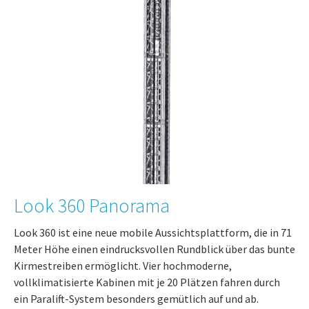
Look 360 Panorama
Look 360 ist eine neue mobile Aussichtsplattform, die in 71
Meter Höhe einen eindrucksvollen Rundblick über das bunte
Kirmestreiben ermöglicht. Vier hochmoderne,
vollklimatisierte Kabinen mit je 20 Plätzen fahren durch
ein Paralift-System besonders gemütlich auf und ab.