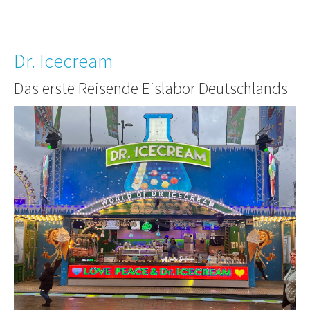
Dr. Icecream
Das erste Reisende Eislabor Deutschlands