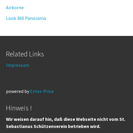
Airborne
Look 360 Panorama
Related Links
Impressum
powered by
Enter-Price
Hinweis !
Wir weisen darauf hin, daß diese Webseite nicht vom St.
Sebastianus Schützenverein betrieben wird.