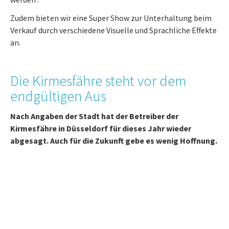
Zudem bieten wir eine Super Show zur Unterhaltung beim
Verkauf durch verschiedene Visuelle und Sprachliche Effekte
an.
Die Kirmesfähre steht vor dem
endgültigen Aus
Nach Angaben der Stadt hat der Betreiber der
Kirmesfähre in Düsseldorf für dieses Jahr wieder
abgesagt. Auch für die Zukunft gebe es wenig Hoffnung.