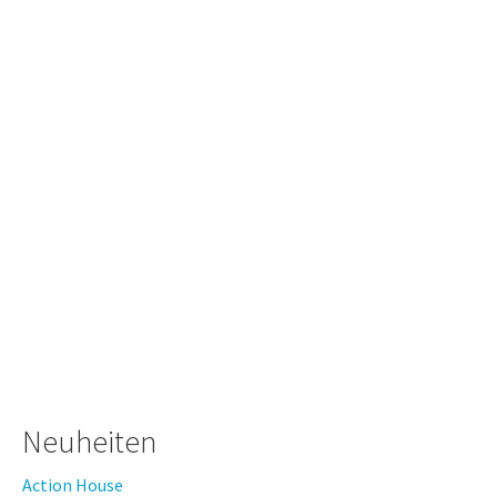
Neuheiten
Action House