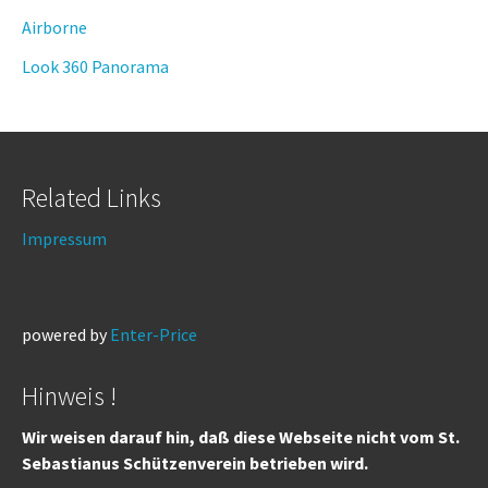
Airborne
Look 360 Panorama
Related Links
Impressum
powered by
Enter-Price
Hinweis !
Wir weisen darauf hin, daß diese Webseite nicht vom St.
Sebastianus Schützenverein betrieben wird.