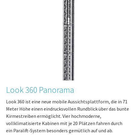
Look 360 Panorama
Look 360 ist eine neue mobile Aussichtsplattform, die in 71
Meter Höhe einen eindrucksvollen Rundblick über das bunte
Kirmestreiben ermöglicht. Vier hochmoderne,
vollklimatisierte Kabinen mit je 20 Plätzen fahren durch
ein Paralift-System besonders gemütlich auf und ab.