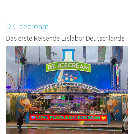
Dr. Icecream
Das erste Reisende Eislabor Deutschlands