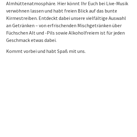
Almhüttenatmosphäre. Hier könnt Ihr Euch bei Live-Musik
verwöhnen lassen und habt freien Blick auf das bunte
Kirmestreiben. Entdeckt dabei unsere vielfältige Auswahl
an Getränken – von erfrischenden Mischgetränken über
Füchschen Alt und -Pils sowie Alkoholfreiem ist für jeden
Geschmack etwas dabei.
Kommt vorbei und habt Spaß mit uns.