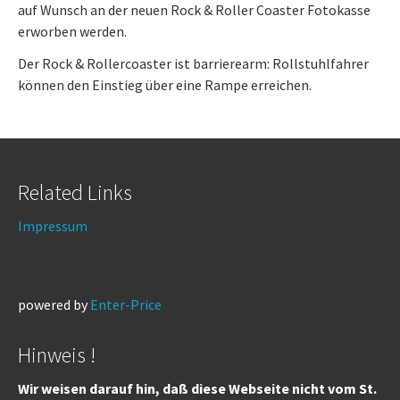
auf Wunsch an der neuen Rock & Roller Coaster Fotokasse
erworben werden.
Der Rock & Rollercoaster ist barrierearm: Rollstuhlfahrer
können den Einstieg über eine Rampe erreichen.
Related Links
Impressum
powered by
Enter-Price
Hinweis !
Wir weisen darauf hin, daß diese Webseite nicht vom St.