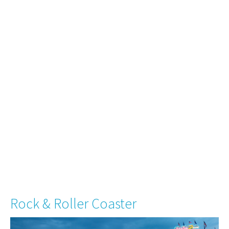
Rock & Roller Coaster