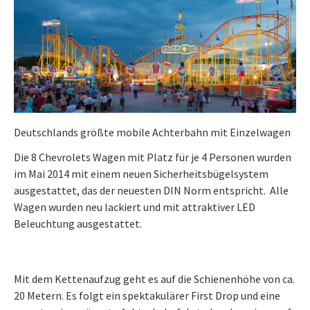
Deutschlands größte mobile Achterbahn mit Einzelwagen
Die 8 Chevrolets Wagen mit Platz für je 4 Personen wurden
im Mai 2014 mit einem neuen Sicherheitsbügelsystem
ausgestattet, das der neuesten DIN Norm entspricht. Alle
Wagen wurden neu lackiert und mit attraktiver LED
Beleuchtung ausgestattet.
Mit dem Kettenaufzug geht es auf die Schienenhöhe von ca.
20 Metern. Es folgt ein spektakulärer First Drop und eine