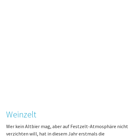
Weinzelt
Wer kein Altbier mag, aber auf Festzelt-Atmosphäre nicht
verzichten will, hat in diesem Jahr erstmals die