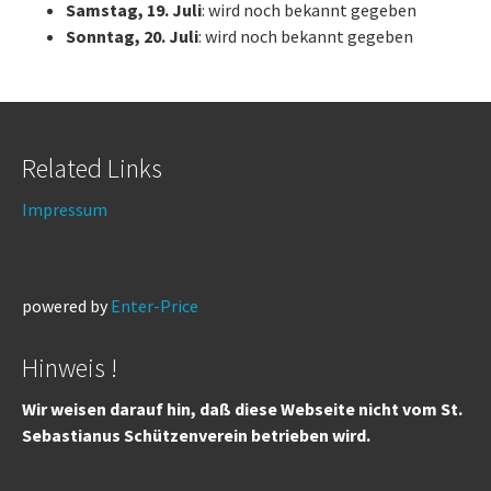
Samstag, 19. Juli
: wird noch bekannt gegeben
Sonntag, 20. Juli
: wird noch bekannt gegeben
Related Links
Impressum
powered by
Enter-Price
Hinweis !
Wir weisen darauf hin, daß diese Webseite nicht vom St.
Sebastianus Schützenverein betrieben wird.