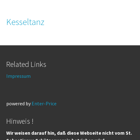
Kesseltanz
Related Links
Impressum
powered by
Enter-Price
Hinweis !
Wir weisen darauf hin, daß diese Webseite nicht vom St.