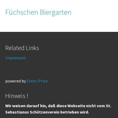
Füchschen Biergarten
Related Links
Impressum
powered by
Enter-Price
Hinweis !
Wir weisen darauf hin, daß diese Webseite nicht vom St.
Sebastianus Schützenverein betrieben wird.