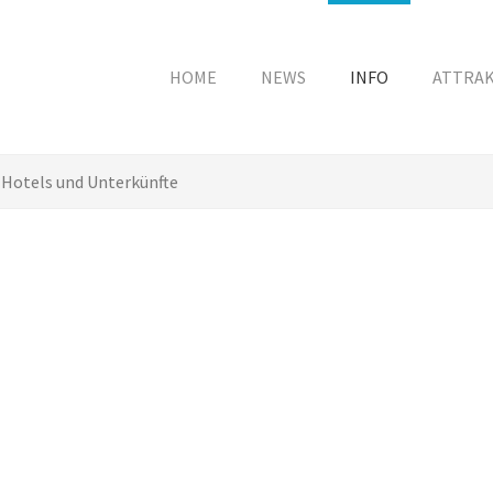
HOME
NEWS
INFO
ATTRA
Hotels und Unterkünfte