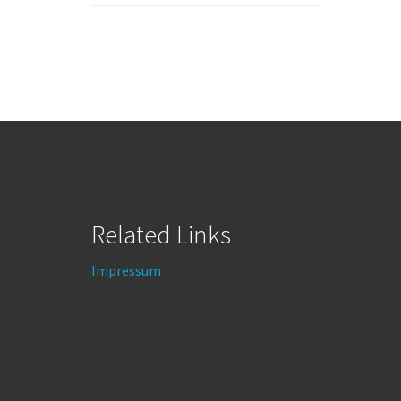
Related Links
Impressum