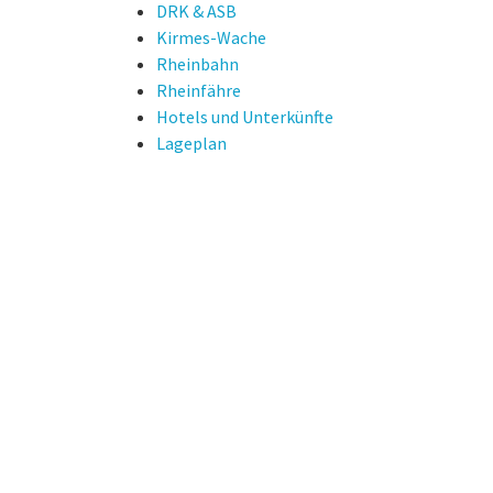
DRK & ASB
Kirmes-Wache
Rheinbahn
Rheinfähre
Hotels und Unterkünfte
Lageplan