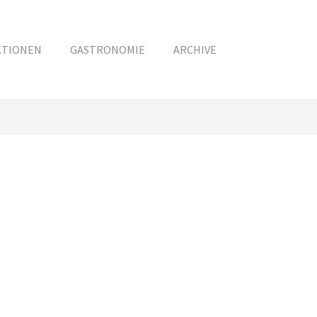
KTIONEN
GASTRONOMIE
ARCHIVE