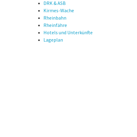
DRK & ASB
Kirmes-Wache
Rheinbahn
Rheinfähre
Hotels und Unterkünfte
Lageplan