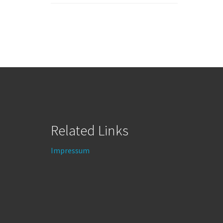
Related Links
Impressum