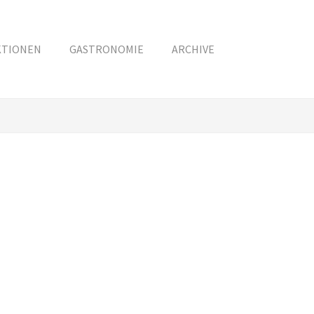
KTIONEN
GASTRONOMIE
ARCHIVE