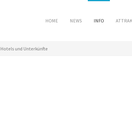
HOME
NEWS
INFO
ATTRA
Hotels und Unterkünfte