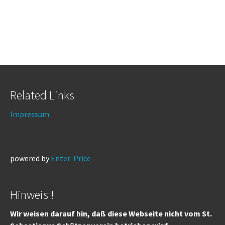
Related Links
Impressum
powered by
Enter-Price
Hinweis !
Wir weisen darauf hin, daß diese Webseite nicht vom St.