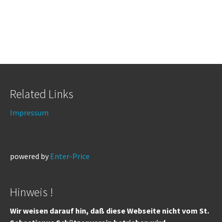
Related Links
Impressum
powered by
Enter-Price
Hinweis !
Wir weisen darauf hin, daß diese Webseite nicht vom St.