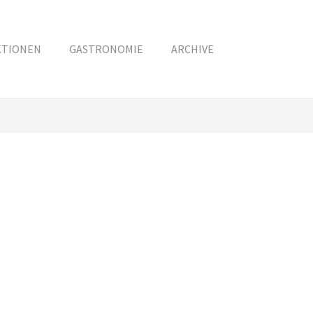
KTIONEN
GASTRONOMIE
ARCHIVE