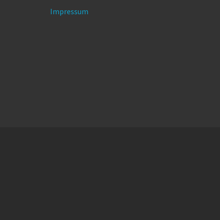
Impressum