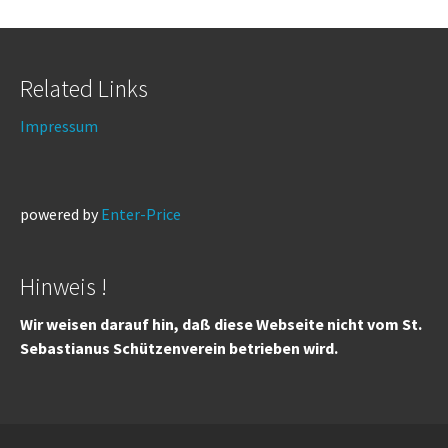
Related Links
Impressum
powered by
Enter-Price
Hinweis !
Wir weisen darauf hin, daß diese Webseite nicht vom St.
Sebastianus Schützenverein betrieben wird.