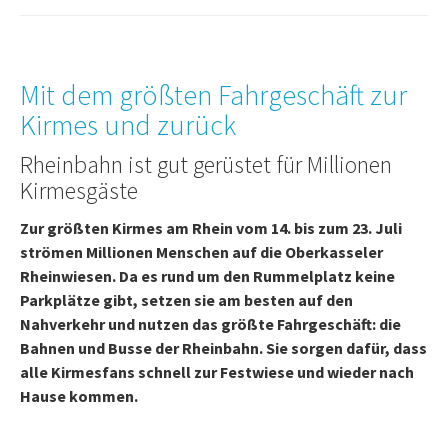
Mit dem größten Fahrgeschäft zur
Kirmes und zurück
Rheinbahn ist gut gerüstet für Millionen
Kirmesgäste
Zur größten Kirmes am Rhein vom 14. bis zum 23. Juli
strömen Millionen Menschen auf die Oberkasseler
Rheinwiesen. Da es rund um den Rummelplatz keine
Parkplätze gibt, setzen sie am besten auf den
Nahverkehr und nutzen das größte Fahrgeschäft: die
Bahnen und Busse der Rheinbahn. Sie sorgen dafür, dass
alle Kirmesfans schnell zur Festwiese und wieder nach
Hause kommen.