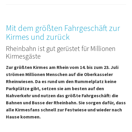
Mit dem größten Fahrgeschäft zur
Kirmes und zurück
Rheinbahn ist gut gerüstet für Millionen
Kirmesgäste
Zur größten Kirmes am Rhein vom 14. bis zum 23. Juli
strömen Millionen Menschen auf die Oberkasseler
Rheinwiesen. Da es rund um den Rummelplatz keine
Parkplätze gibt, setzen sie am besten auf den
Nahverkehr und nutzen das größte Fahrgeschäft: die
Bahnen und Busse der Rheinbahn. Sie sorgen dafür, dass
alle Kirmesfans schnell zur Festwiese und wieder nach
Hause kommen.