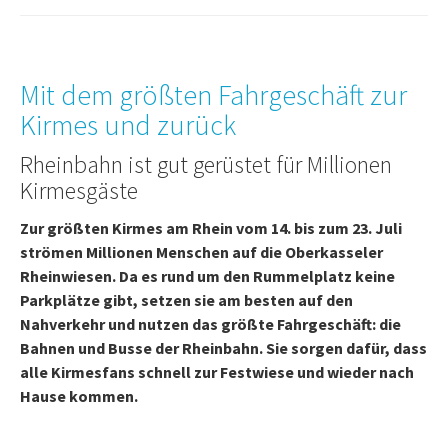
Mit dem größten Fahrgeschäft zur
Kirmes und zurück
Rheinbahn ist gut gerüstet für Millionen
Kirmesgäste
Zur größten Kirmes am Rhein vom 14. bis zum 23. Juli
strömen Millionen Menschen auf die Oberkasseler
Rheinwiesen. Da es rund um den Rummelplatz keine
Parkplätze gibt, setzen sie am besten auf den
Nahverkehr und nutzen das größte Fahrgeschäft: die
Bahnen und Busse der Rheinbahn. Sie sorgen dafür, dass
alle Kirmesfans schnell zur Festwiese und wieder nach
Hause kommen.