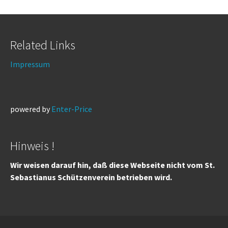
Related Links
Impressum
powered by
Enter-Price
Hinweis !
Wir weisen darauf hin, daß diese Webseite nicht vom St.
Sebastianus Schützenverein betrieben wird.